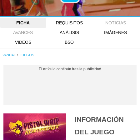
FICHA
REQUISITOS
NOTICIAS
AVANCES
ANÁLISIS
IMÁGENES
VÍDEOS
BSO
VANDAL
JUEGOS
INFORMACIÓN
DEL JUEGO