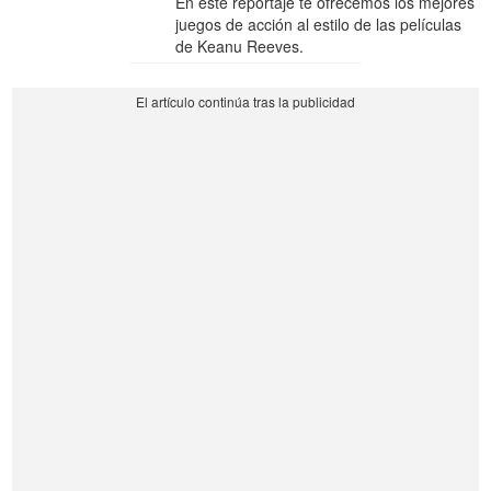
En este reportaje te ofrecemos los mejores
juegos de acción al estilo de las películas
de Keanu Reeves.