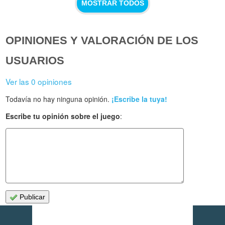
MOSTRAR TODOS
OPINIONES Y VALORACIÓN DE LOS
USUARIOS
Ver las 0 opiniones
Todavía no hay ninguna opinión.
¡Escribe la tuya!
Escribe tu opinión sobre el juego
:
Publicar