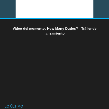
Vídeo del momento: How Many Dudes? - Tráiler de
lanzamiento
LO ÚLTIMO