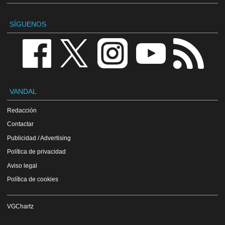
SÍGUENOS
VANDAL
Redacción
Contactar
Publicidad / Advertising
Política de privacidad
Aviso legal
Política de cookies
VGChartz