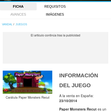
FICHA
REQUISITOS
AVANCES
IMÁGENES
VANDAL
JUEGOS
INFORMACIÓN
DEL JUEGO
A la venta en España:
Carátula Paper Monsters Recut
23/10/2014
Paper Monsters Recut
es un