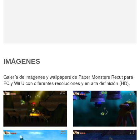
IMÁGENES
Galería de imágenes y wallpapers de Paper Monsters Recut para
PC y Wii U con diferentes resoluciones y en alta definición (HD).