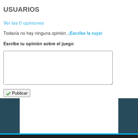
USUARIOS
Ver las 0 opiniones
Todavía no hay ninguna opinión.
¡Escribe la tuya!
Escribe tu opinión sobre el juego
:
Publicar