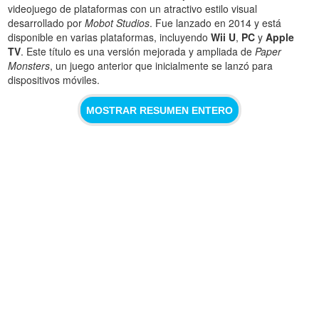
videojuego de plataformas con un atractivo estilo visual
desarrollado por
Mobot Studios
. Fue lanzado en 2014 y está
disponible en varias plataformas, incluyendo
Wii U
,
PC
y
Apple
TV
. Este título es una versión mejorada y ampliada de
Paper
Monsters
, un juego anterior que inicialmente se lanzó para
dispositivos móviles.
MOSTRAR RESUMEN ENTERO