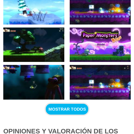
MOSTRAR TODOS
OPINIONES Y VALORACIÓN DE LOS