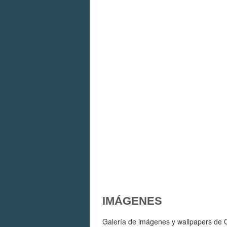
IMÁGENES
Galería de imágenes y wallpapers de Ou