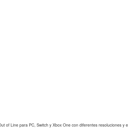
t of Line para PC, Switch y Xbox One con diferentes resoluciones y en