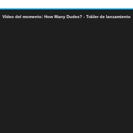
Vídeo del momento: How Many Dudes? - Tráiler de lanzamiento