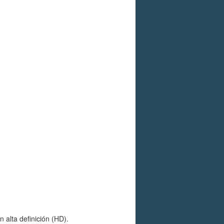
 alta definición (HD).