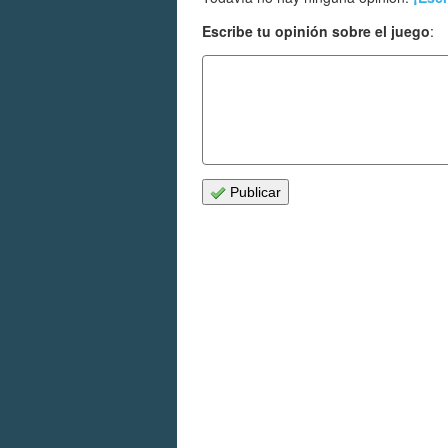
Escribe tu opinión sobre el juego
:
Publicar