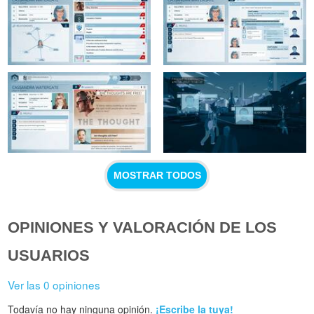
MOSTRAR TODOS
OPINIONES Y VALORACIÓN DE LOS
USUARIOS
Ver las 0 opiniones
Todavía no hay ninguna opinión.
¡Escribe la tuya!