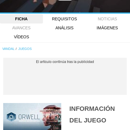
FICHA
REQUISITOS
NOTICIAS
AVANCES
ANÁLISIS
IMÁGENES
VÍDEOS
VANDAL
JUEGOS
INFORMACIÓN
DEL JUEGO