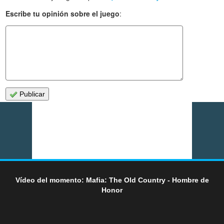
Escribe tu opinión sobre el juego
:
Publicar
Vídeo del momento: Mafia: The Old Country - Hombre de
Honor