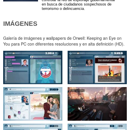
controlar la red de espionaje gubernamental
en busca de ciudadanos sospechosos de
terrorismo o delincuencia.
IMÁGENES
Galería de imágenes y wallpapers de Orwell: Keeping an Eye on
You para PC con diferentes resoluciones y en alta definición (HD).