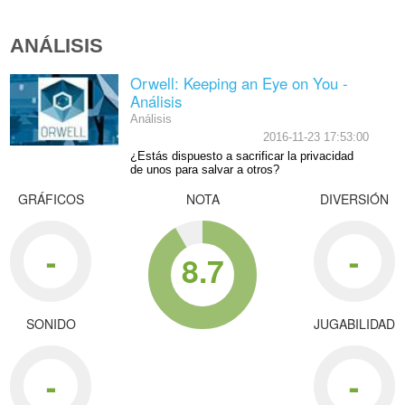
ANÁLISIS
Orwell: Keeping an Eye on You -
Análisis
Análisis
2016-11-23 17:53:00
¿Estás dispuesto a sacrificar la privacidad
de unos para salvar a otros?
GRÁFICOS
NOTA
DIVERSIÓN
-
-
8.7
SONIDO
JUGABILIDAD
-
-