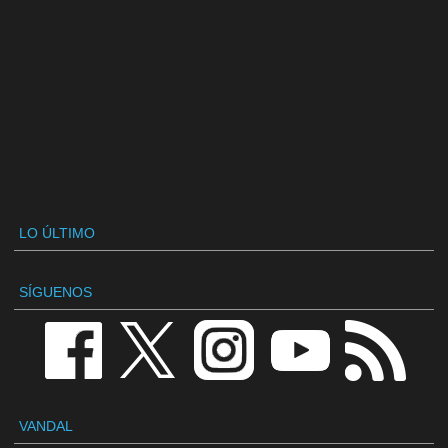
LO ÚLTIMO
SÍGUENOS
VANDAL