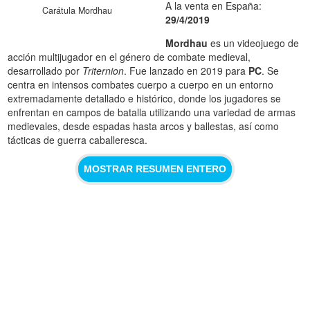
A la venta en España:
Carátula Mordhau
29/4/2019
Mordhau
es un videojuego de
acción multijugador en el género de combate medieval,
desarrollado por
Triternion
. Fue lanzado en 2019 para
PC
. Se
centra en intensos combates cuerpo a cuerpo en un entorno
extremadamente detallado e histórico, donde los jugadores se
enfrentan en campos de batalla utilizando una variedad de armas
medievales, desde espadas hasta arcos y ballestas, así como
tácticas de guerra caballeresca.
MOSTRAR RESUMEN ENTERO