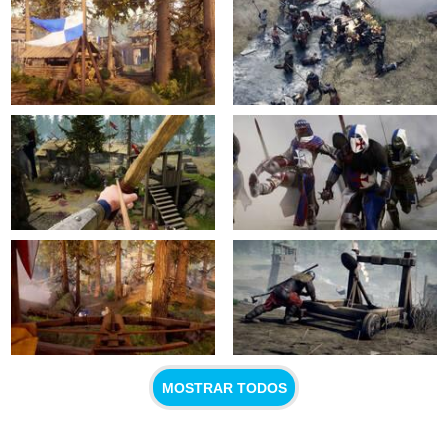
MOSTRAR TODOS