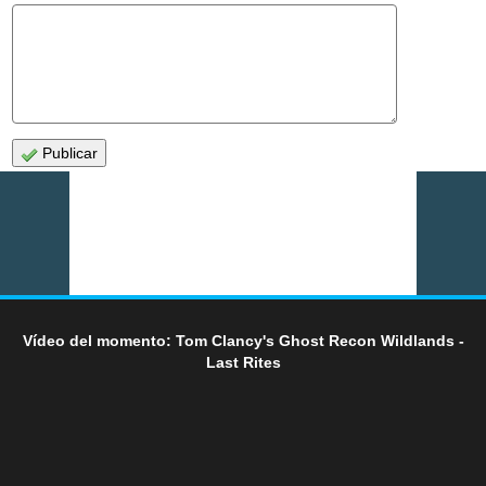
Publicar
Vídeo del momento: Tom Clancy's Ghost Recon Wildlands -
Last Rites