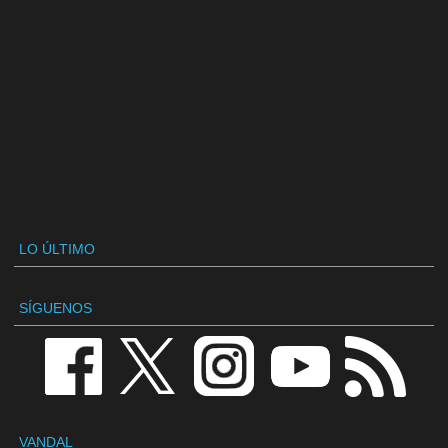
LO ÚLTIMO
SÍGUENOS
VANDAL