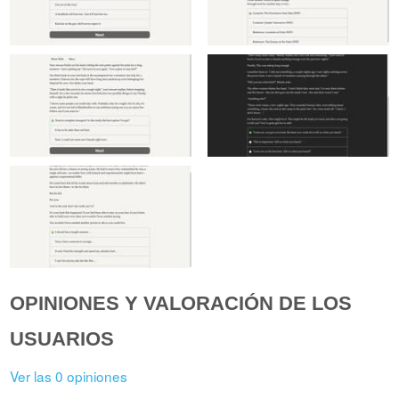
OPINIONES Y VALORACIÓN DE LOS
USUARIOS
Ver las 0 opiniones