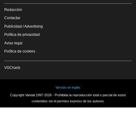
Redacción
Contactar
Publicidad / Advertising
Política de privacidad
Aviso legal
Política de cookies
VGChartz
Versión en inglés
Copyright Vandal 1997-2026 - Prohibida la reproducción total o parcial de estos
contenidos sin el permiso expreso de los autores.