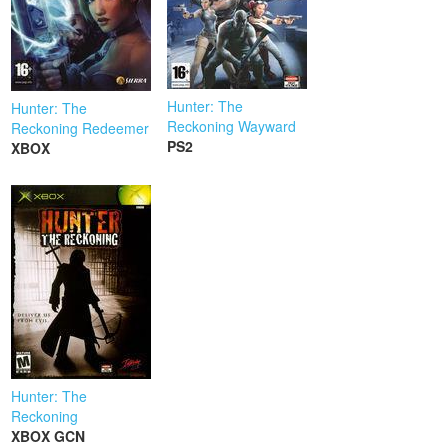
Hunter: The
Hunter: The
Reckoning Wayward
Reckoning Redeemer
PS2
XBOX
Hunter: The
Reckoning
XBOX
GCN