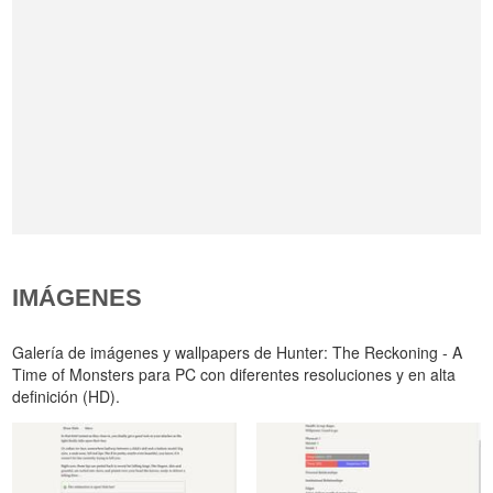
IMÁGENES
Galería de imágenes y wallpapers de Hunter: The Reckoning - A
Time of Monsters para PC con diferentes resoluciones y en alta
definición (HD).