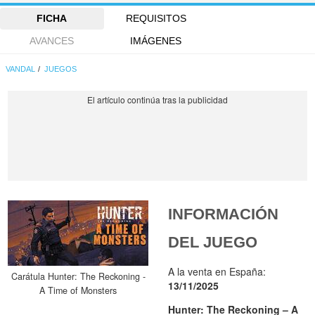
FICHA
REQUISITOS
AVANCES
IMÁGENES
VANDAL
JUEGOS
INFORMACIÓN
DEL JUEGO
A la venta en España:
Carátula Hunter: The Reckoning -
13/11/2025
A Time of Monsters
Hunter: The Reckoning – A