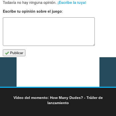
Todavía no hay ninguna opinión.
¡Escribe la tuya!
Escribe tu opinión sobre el juego
:
Publicar
Vídeo del momento: How Many Dudes? - Tráiler de
lanzamiento