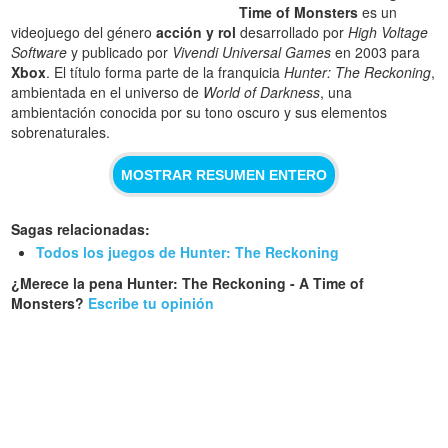
Time of Monsters
es un
videojuego del género
acción y rol
desarrollado por
High Voltage
Software
y publicado por
Vivendi Universal Games
en 2003 para
Xbox
. El título forma parte de la franquicia
Hunter: The Reckoning
,
ambientada en el universo de
World of Darkness
, una
ambientación conocida por su tono oscuro y sus elementos
sobrenaturales.
MOSTRAR RESUMEN ENTERO
Sagas relacionadas:
Todos los juegos de Hunter: The Reckoning
¿Merece la pena Hunter: The Reckoning - A Time of
Monsters?
Escribe tu opinión