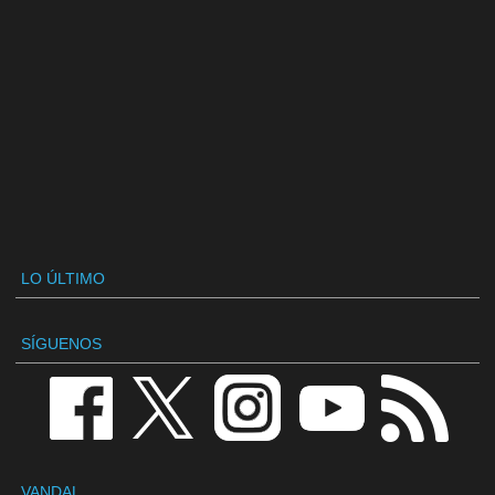
LO ÚLTIMO
SÍGUENOS
VANDAL