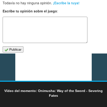
Todavía no hay ninguna opinión.
¡Escribe la tuya!
Escribe tu opinión sobre el juego
:
Publicar
Vídeo del momento: Onimusha: Way of the Sword - Severing
Fates