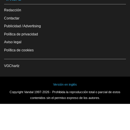
Redacción
Contactar
Publicidad / Advertising
Política de privacidad
Aviso legal
Política de cookies
VGChartz
Versión en inglés
Copyright Vandal 1997-2026 - Prohibida la reproducción total o parcial de estos
contenidos sin el permiso expreso de los autores.