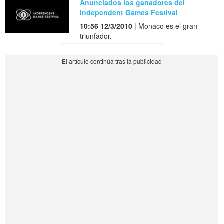
Anunciados los ganadores del
Independent Games Festival
10:56 12/3/2010
| Monaco es el gran
triunfador.