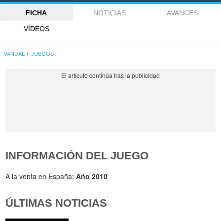
FICHA
NOTICIAS
AVANCES
VÍDEOS
VANDAL
JUEGOS
INFORMACIÓN DEL JUEGO
A la venta en España:
Año 2010
ÚLTIMAS NOTICIAS