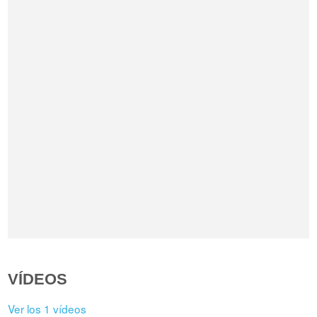
VÍDEOS
Ver los 1 vídeos