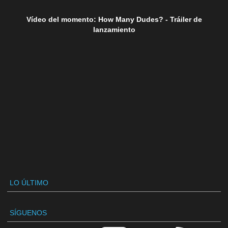
Vídeo del momento: How Many Dudes? - Tráiler de
lanzamiento
LO ÚLTIMO
SÍGUENOS