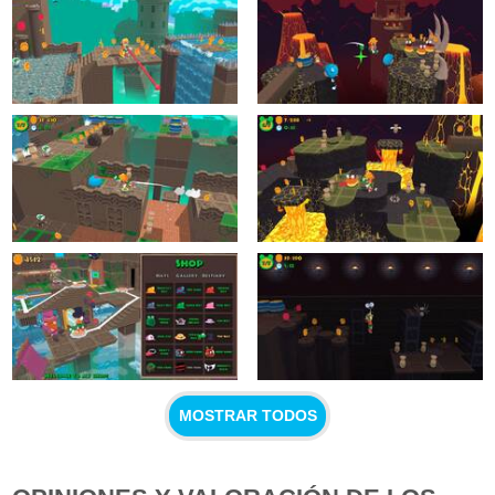
MOSTRAR TODOS