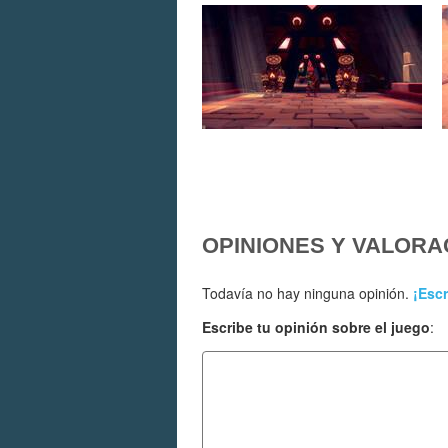
OPINIONES Y VALORA
Todavía no hay ninguna opinión.
¡Escr
Escribe tu opinión sobre el juego
: