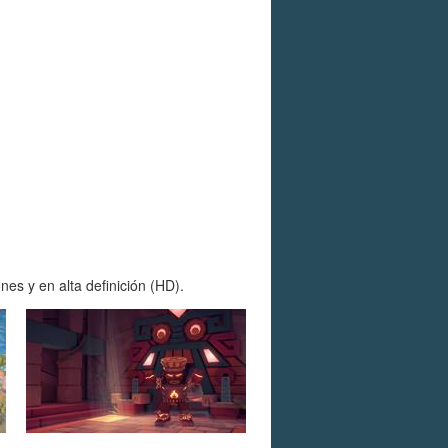
es y en alta definición (HD).