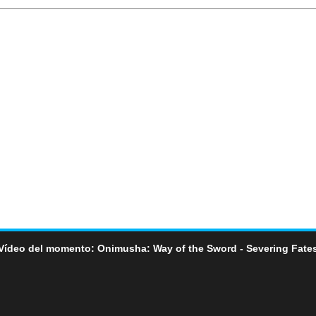
Vídeo del momento: Onimusha: Way of the Sword - Severing Fate