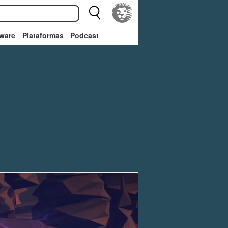
ware
Plataformas
Podcast