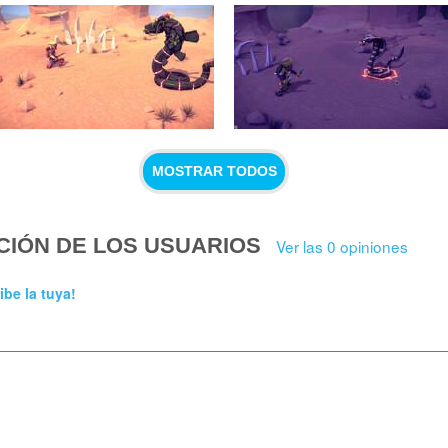
MOSTRAR TODOS
CIÓN DE LOS USUARIOS
Ver las 0 opiniones
ibe la tuya!