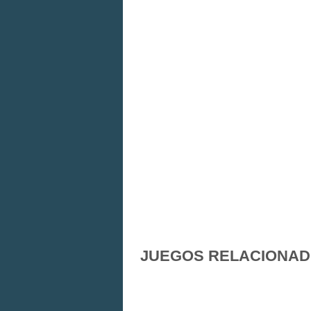
JUEGOS RELACIONA