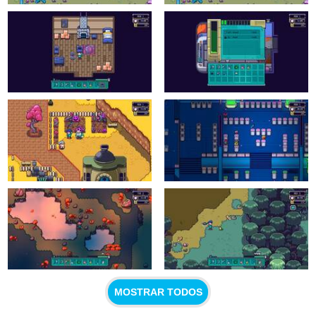
MOSTRAR TODOS