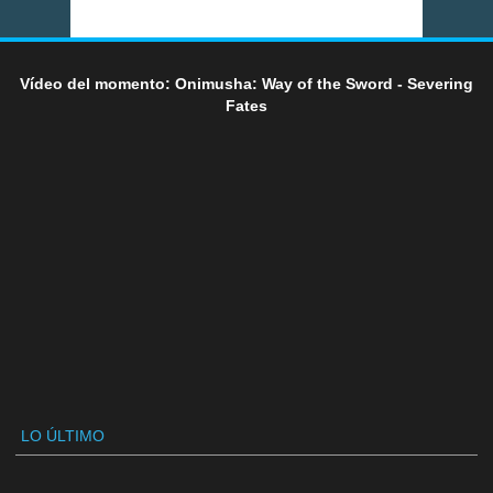
Vídeo del momento: Onimusha: Way of the Sword - Severing
Fates
LO ÚLTIMO