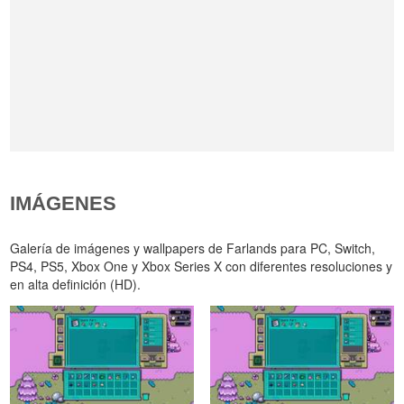
IMÁGENES
Galería de imágenes y wallpapers de Farlands para PC, Switch,
PS4, PS5, Xbox One y Xbox Series X con diferentes resoluciones y
en alta definición (HD).