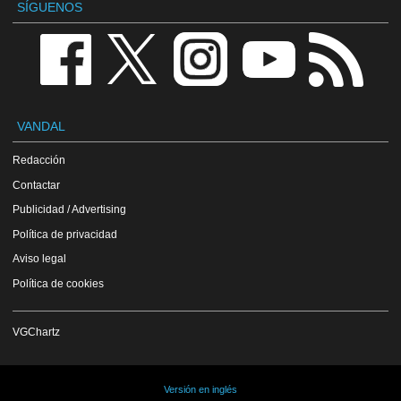
SÍGUENOS
VANDAL
Redacción
Contactar
Publicidad / Advertising
Política de privacidad
Aviso legal
Política de cookies
VGChartz
Versión en inglés