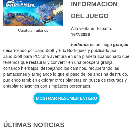
INFORMACIÓN
DEL JUEGO
A la venta en España:
Carátula Farlands
16/7/2026
Farlands
es un juego
granjas
desarrollado por JanduSoft y Eric Rodríguez y publicado por
JanduSoft para PC. Una aventura en una planeta abandonado que
tenemos que restaurar y convertir en una próspera granja,
cortando hierbajos, despejando los caminos, recuperando las
plantaciones y arreglando lo que el paso de los años ha destruido,
pudiendo también explorar otros planetas en busca de recursos y
entablar relaciones con simpáticos personajes.
MOSTRAR RESUMEN ENTERO
ÚLTIMAS NOTICIAS