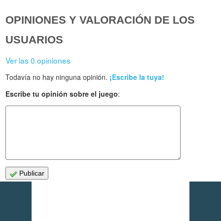
OPINIONES Y VALORACIÓN DE LOS
USUARIOS
Ver las 0 opiniones
Todavía no hay ninguna opinión.
¡Escribe la tuya!
Escribe tu opinión sobre el juego
:
Publicar