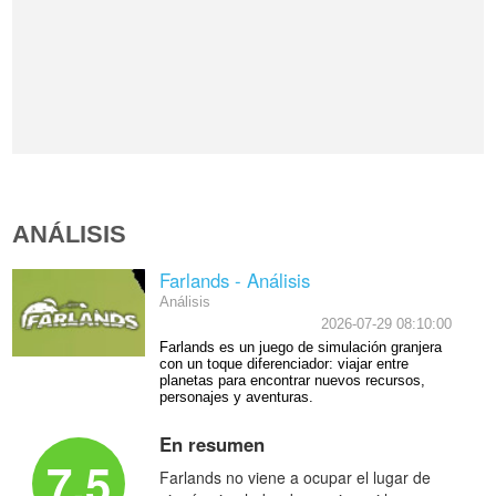
ANÁLISIS
Farlands - Análisis
Análisis
2026-07-29 08:10:00
Farlands es un juego de simulación granjera
con un toque diferenciador: viajar entre
planetas para encontrar nuevos recursos,
personajes y aventuras.
En resumen
7.5
Farlands no viene a ocupar el lugar de