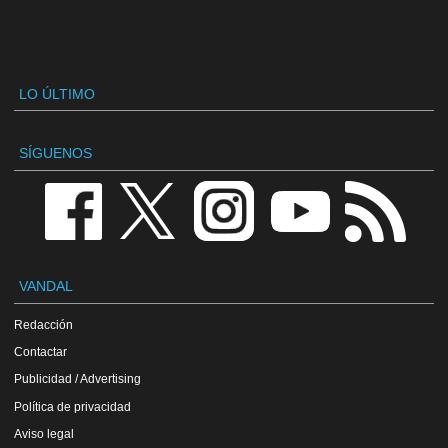
LO ÚLTIMO
SÍGUENOS
VANDAL
Redacción
Contactar
Publicidad / Advertising
Política de privacidad
Aviso legal