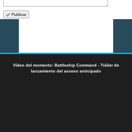
Publicar
Vídeo del momento: Battleship Command - Tráiler de
lanzamiento del acceso anticipado