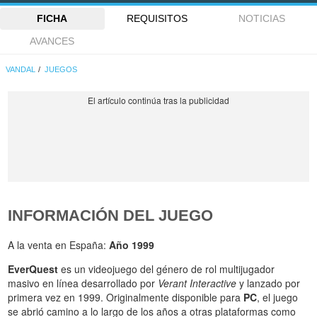
FICHA
REQUISITOS
NOTICIAS
AVANCES
VANDAL
JUEGOS
INFORMACIÓN DEL JUEGO
A la venta en España:
Año 1999
EverQuest
es un videojuego del género de rol multijugador
masivo en línea desarrollado por
Verant Interactive
y lanzado por
primera vez en 1999. Originalmente disponible para
PC
, el juego
se abrió camino a lo largo de los años a otras plataformas como