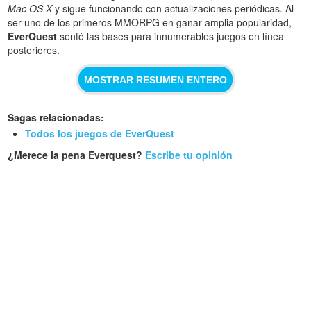
Mac OS X
y sigue funcionando con actualizaciones periódicas. Al
ser uno de los primeros MMORPG en ganar amplia popularidad,
EverQuest
sentó las bases para innumerables juegos en línea
posteriores.
MOSTRAR RESUMEN ENTERO
Sagas relacionadas:
Todos los juegos de EverQuest
¿Merece la pena Everquest?
Escribe tu opinión