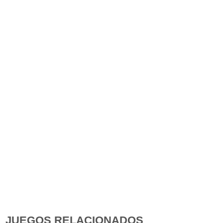
JUEGOS RELACIONADOS