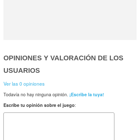
OPINIONES Y VALORACIÓN DE LOS
USUARIOS
Ver las 0 opiniones
Todavía no hay ninguna opinión.
¡Escribe la tuya!
Escribe tu opinión sobre el juego
: