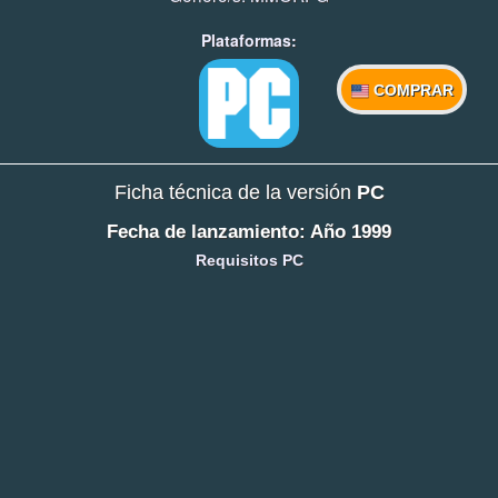
Plataformas:
COMPRAR
Ficha técnica de la versión
PC
Fecha de lanzamiento: Año 1999
Requisitos PC