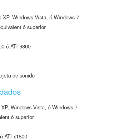
XP, Windows Vista, ó Windows 7
quivalent ó superior
00 ó ATI 9800
rjeta de sonido
ndados
XP, Windows Vista, ó Windows 7
lent ó superior
ó ATI x1800