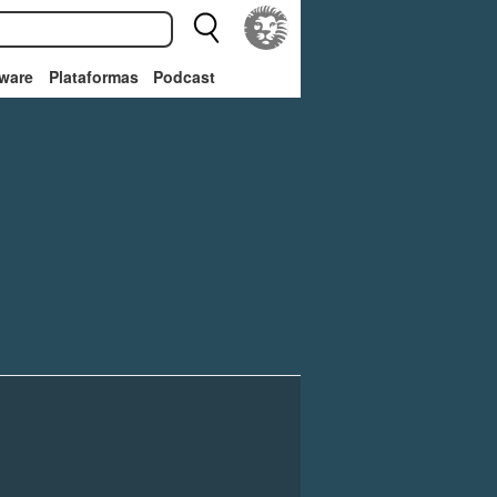
ware
Plataformas
Podcast