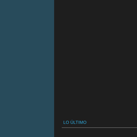
LO ÚLTIMO