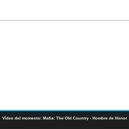
Vídeo del momento: Mafia: The Old Country - Hombre de Honor