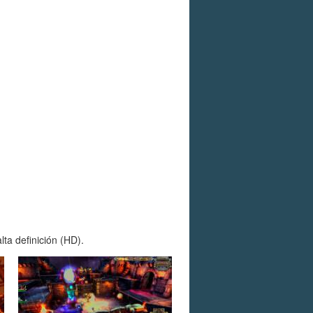
ta definición (HD).