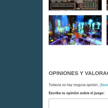
OPINIONES Y VALORA
Todavía no hay ninguna opinión.
¡Escr
Escribe tu opinión sobre el juego
: