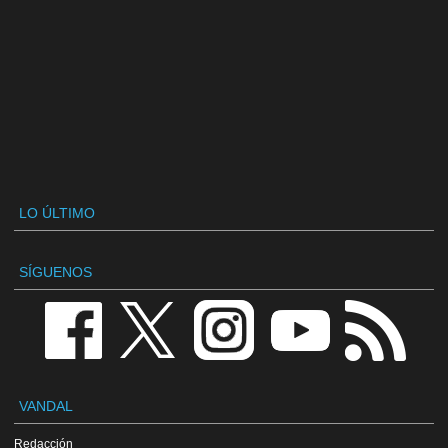
LO ÚLTIMO
SÍGUENOS
VANDAL
Redacción