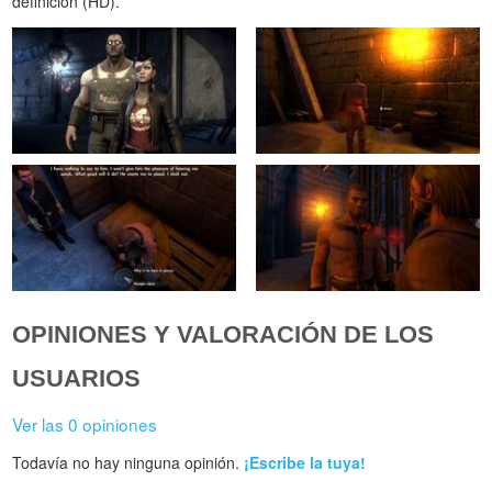
definición (HD).
OPINIONES Y VALORACIÓN DE LOS
USUARIOS
Ver las 0 opiniones
Todavía no hay ninguna opinión.
¡Escribe la tuya!