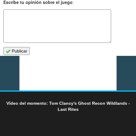
Escribe tu opinión sobre el juego
:
Publicar
Vídeo del momento: Tom Clancy's Ghost Recon Wildlands -
Last Rites