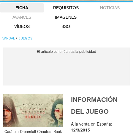
FICHA
REQUISITOS
NOTICIAS
AVANCES
IMÁGENES
VÍDEOS
BSO
VANDAL
JUEGOS
INFORMACIÓN
DEL JUEGO
A la venta en España:
12/3/2015
Carátula Dreamfall Chapters Book