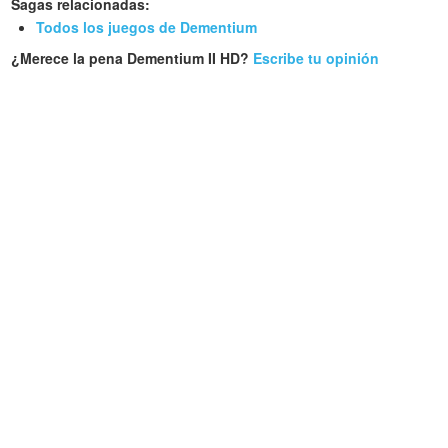
Sagas relacionadas:
Todos los juegos de Dementium
¿Merece la pena Dementium II HD?
Escribe tu opinión