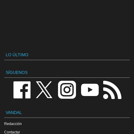
LO ÚLTIMO
SÍGUENOS
VANDAL
Redacción
Contactar