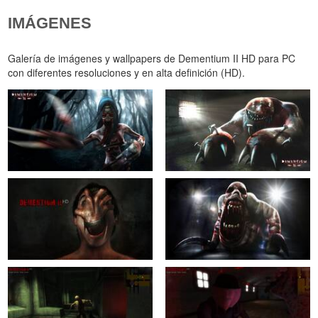
IMÁGENES
Galería de imágenes y wallpapers de Dementium II HD para PC
con diferentes resoluciones y en alta definición (HD).