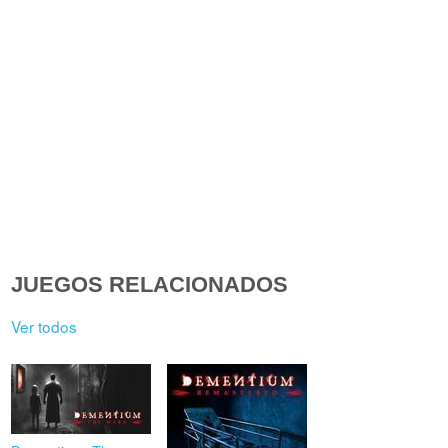
JUEGOS RELACIONADOS
Ver todos