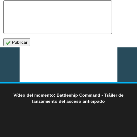
Publicar
Vídeo del momento: Battleship Command - Tráiler de
lanzamiento del acceso anticipado