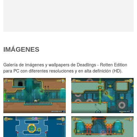
IMÁGENES
Galería de imágenes y wallpapers de Deadlings - Rotten Edition
para PC con diferentes resoluciones y en alta definición (HD).