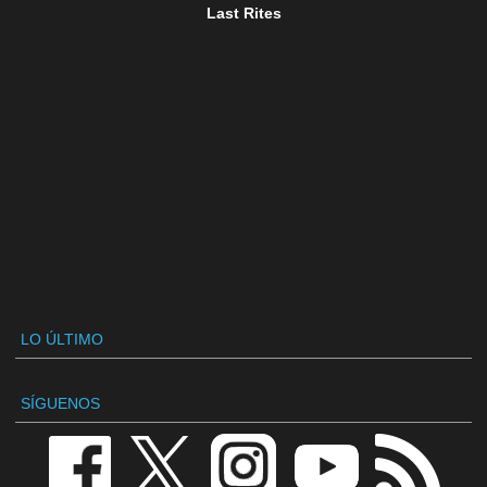
Last Rites
LO ÚLTIMO
SÍGUENOS