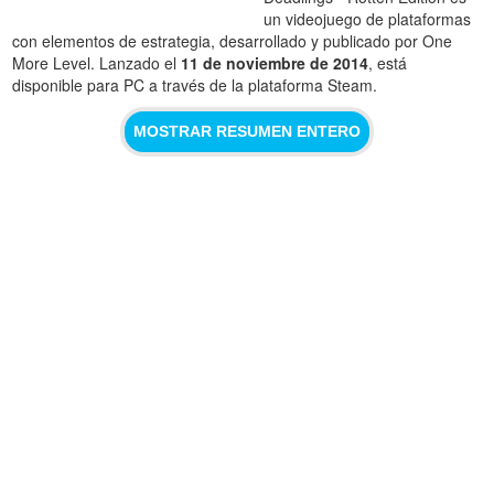
un videojuego de plataformas
con elementos de estrategia, desarrollado y publicado por One
More Level. Lanzado el
11 de noviembre de 2014
, está
disponible para PC a través de la plataforma Steam.
MOSTRAR RESUMEN ENTERO