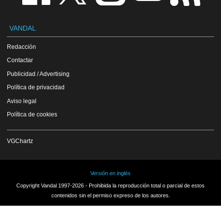
VANDAL
Redacción
Contactar
Publicidad / Advertising
Política de privacidad
Aviso legal
Política de cookies
VGChartz
Versión en inglés
Copyright Vandal 1997-2026 - Prohibida la reproducción total o parcial de estos
contenidos sin el permiso expreso de los autores.