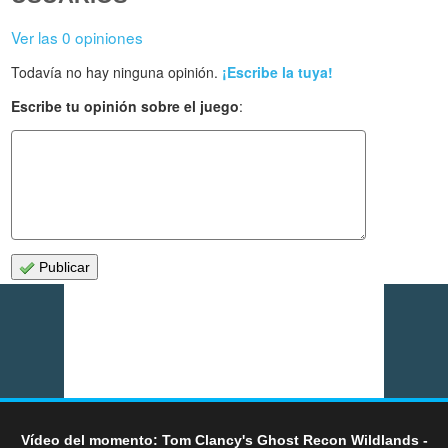
Ver las 0 opiniones
Todavía no hay ninguna opinión.
¡Escribe la tuya!
Escribe tu opinión sobre el juego
:
Publicar
Vídeo del momento: Tom Clancy's Ghost Recon Wildlands -