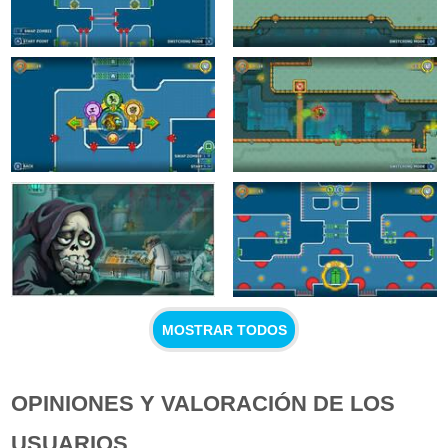
MOSTRAR TODOS
OPINIONES Y VALORACIÓN DE LOS
USUARIOS