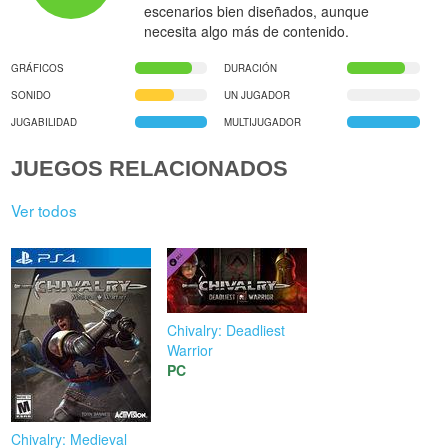
escenarios bien diseñados, aunque
necesita algo más de contenido.
GRÁFICOS
DURACIÓN
SONIDO
UN JUGADOR
JUGABILIDAD
MULTIJUGADOR
JUEGOS RELACIONADOS
Ver todos
Chivalry: Deadliest
Warrior
PC
Chivalry: Medieval