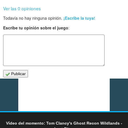
Ver las 0 opiniones
Todavía no hay ninguna opinión.
¡Escribe la tuya!
Escribe tu opinión sobre el juego
:
Publicar
Vídeo del momento: Tom Clancy's Ghost Recon Wildlands -