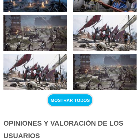
MOSTRAR TODOS
OPINIONES Y VALORACIÓN DE LOS
USUARIOS