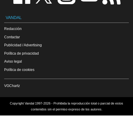
VANDAL
Redacción
Contactar
Publicidad / Advertising
Política de privacidad
Aviso legal
Política de cookies
VGChartz
Copyright Vandal 1997-2026 - Prohibida la reproducción total o parcial de estos
contenidos sin el permiso expreso de los autores.