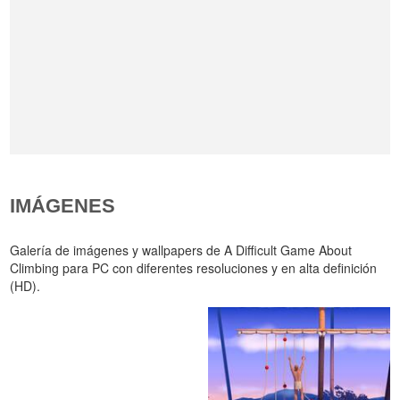
IMÁGENES
Galería de imágenes y wallpapers de A Difficult Game About
Climbing para PC con diferentes resoluciones y en alta definición
(HD).