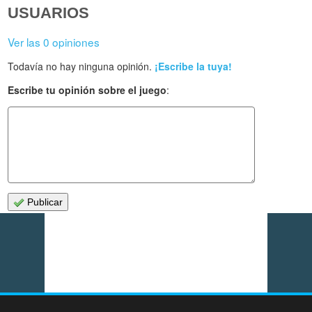
USUARIOS
Ver las 0 opiniones
Todavía no hay ninguna opinión.
¡Escribe la tuya!
Escribe tu opinión sobre el juego
:
Publicar