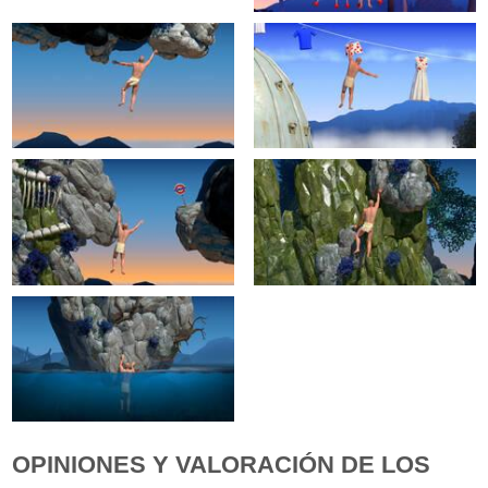
OPINIONES Y VALORACIÓN DE LOS