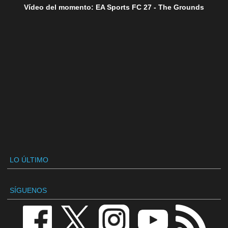
Vídeo del momento: EA Sports FC 27 - The Grounds
LO ÚLTIMO
SÍGUENOS