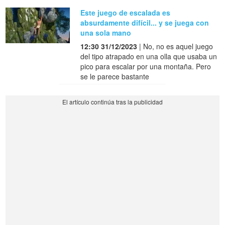
Este juego de escalada es
absurdamente difícil... y se juega con
una sola mano
12:30 31/12/2023
| No, no es aquel juego
del tipo atrapado en una olla que usaba un
pico para escalar por una montaña. Pero
se le parece bastante