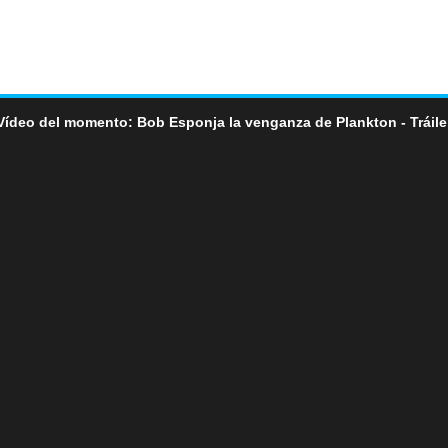
Vídeo del momento: Bob Esponja la venganza de Plankton - Tráile