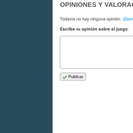
OPINIONES Y VALORA
Todavía no hay ninguna opinión.
¡Escr
Escribe tu opinión sobre el juego
:
Publicar