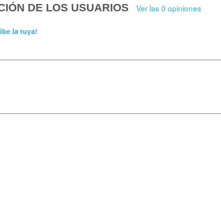
CIÓN DE LOS USUARIOS
Ver las 0 opiniones
ibe la tuya!