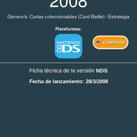
Género/s:
Cartas coleccionables (Card Battle)
/
Estrategia
Plataformas:
COMPRAR
Ficha técnica de la versión
NDS
Fecha de lanzamiento: 28/3/2008