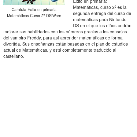
Éxito en primaria:
Matemáticas, curso 2º es la
Carátula Éxito en primaria
segunda entrega del curso de
Matemáticas Curso 2º DSiWare
matemáticas para Nintendo
DS en el que los niños podrán
mejorar sus habilidades con los números gracias a los consejos
del vampiro Freddy, para así aprender matemáticas de forma
divertida. Sus enseñanzas están basadas en el plan de estudios
actual de Matemáticas, y está completamente traducido al
castellano.