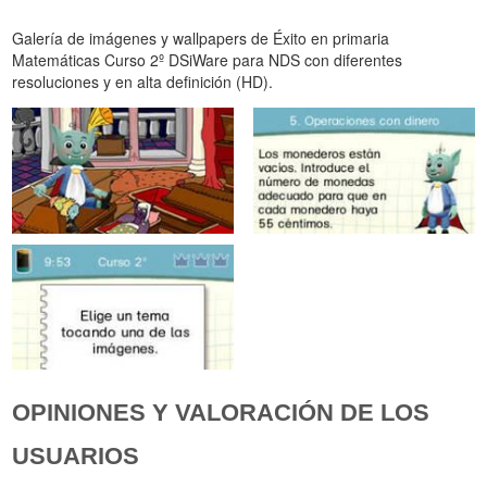
Galería de imágenes y wallpapers de Éxito en primaria
Matemáticas Curso 2º DSiWare para NDS con diferentes
resoluciones y en alta definición (HD).
OPINIONES Y VALORACIÓN DE LOS
USUARIOS