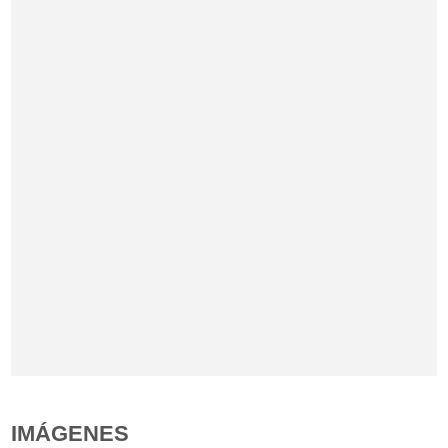
IMÁGENES