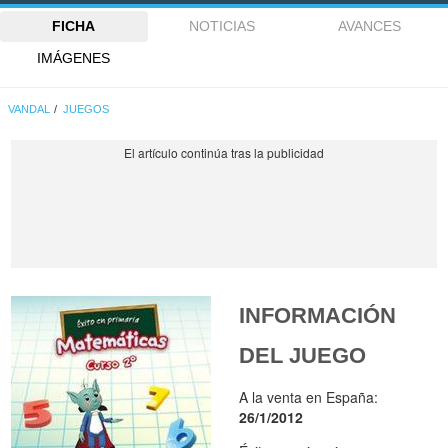
FICHA
NOTICIAS
AVANCES
IMÁGENES
VANDAL
JUEGOS
INFORMACIÓN
DEL JUEGO
A la venta en España:
26/1/2012