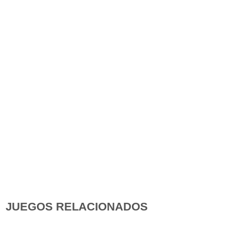
JUEGOS RELACIONADOS