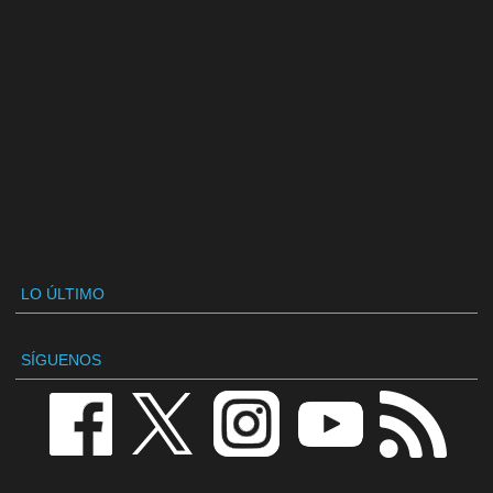
LO ÚLTIMO
SÍGUENOS