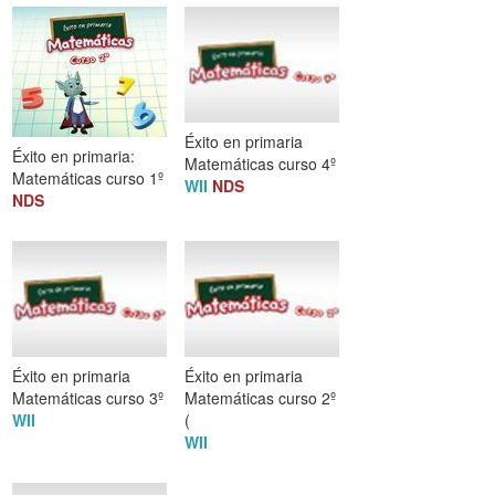
Éxito en primaria
Éxito en primaria:
Matemáticas curso 4º
Matemáticas curso 1º
WII
NDS
NDS
Éxito en primaria
Éxito en primaria
Matemáticas curso 3º
Matemáticas curso 2º
WII
(
WII