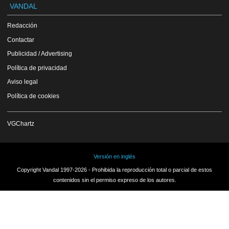
VANDAL
Redacción
Contactar
Publicidad / Advertising
Política de privacidad
Aviso legal
Política de cookies
VGChartz
Versión en inglés
Copyright Vandal 1997-2026 - Prohibida la reproducción total o parcial de estos
contenidos sin el permiso expreso de los autores.