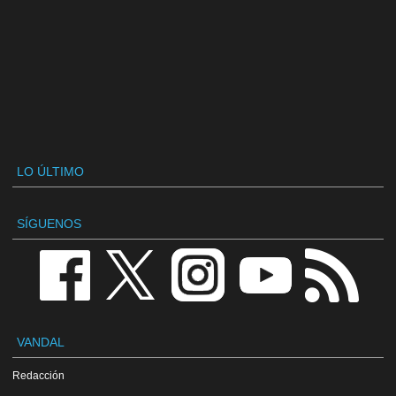
LO ÚLTIMO
SÍGUENOS
VANDAL
Redacción