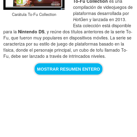
To-Fu Collection
es una
compilación de videojuegos de
plataformas desarrollada por
Carátula To-Fu Collection
HotGen
y lanzada en 2013.
Esta colección está disponible
para la
Nintendo DS
, y reúne dos títulos anteriores de la serie To-
Fu, que fueron muy populares en dispositivos móviles. La serie se
caracteriza por su estilo de juego de plataformas basado en la
física, donde el personaje principal, un cubo de tofu llamado To-
Fu, debe ser lanzado a través de intrincados niveles.
MOSTRAR RESUMEN ENTERO