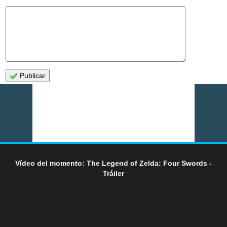
Publicar
Vídeo del momento: The Legend of Zelda: Four Swords -
Tráiler