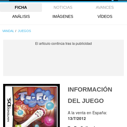
FICHA
NOTICIAS
AVANCES
ANÁLISIS
IMÁGENES
VÍDEOS
VANDAL
JUEGOS
INFORMACIÓN
DEL JUEGO
A la venta en España:
13/7/2012