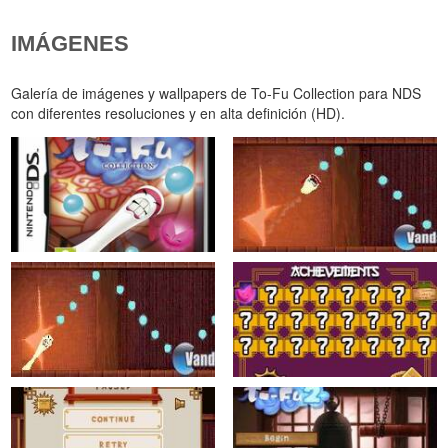
IMÁGENES
Galería de imágenes y wallpapers de To-Fu Collection para NDS
con diferentes resoluciones y en alta definición (HD).