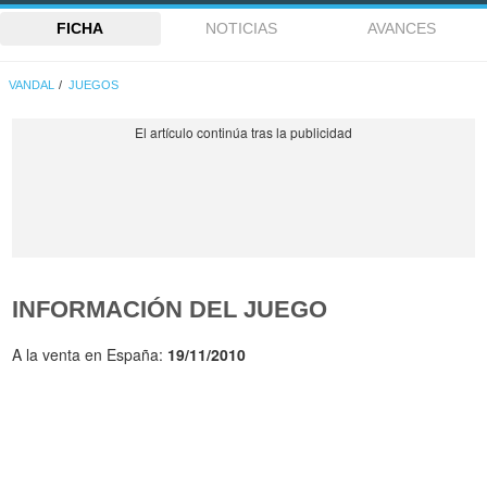
FICHA
NOTICIAS
AVANCES
VANDAL
JUEGOS
INFORMACIÓN DEL JUEGO
A la venta en España:
19/11/2010