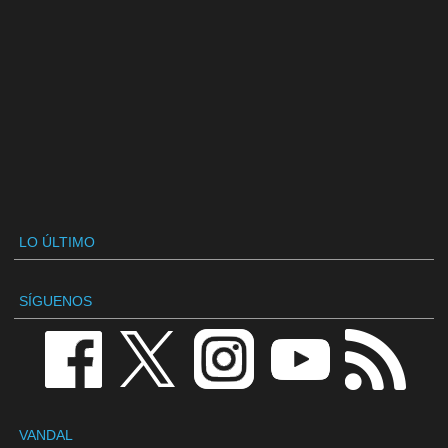
LO ÚLTIMO
SÍGUENOS
VANDAL