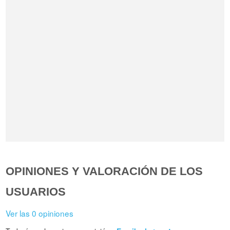
OPINIONES Y VALORACIÓN DE LOS
USUARIOS
Ver las 0 opiniones