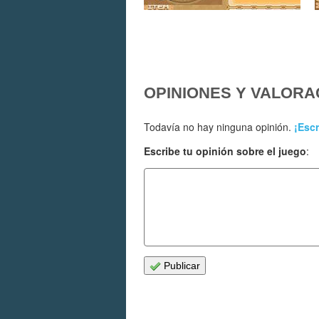
OPINIONES Y VALORA
Todavía no hay ninguna opinión.
¡Escr
Escribe tu opinión sobre el juego
:
Publicar