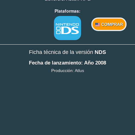
Plataformas:
COMPRAR
Ficha técnica de la versión
NDS
Fecha de lanzamiento: Año 2008
Producción:
Atlus