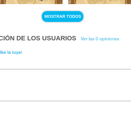
MOSTRAR TODOS
CIÓN DE LOS USUARIOS
Ver las 0 opiniones
ibe la tuya!