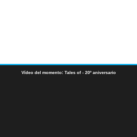
Vídeo del momento: Tales of - 20º aniversario