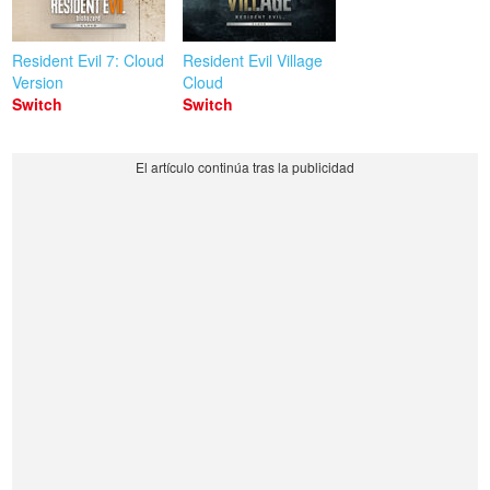
Resident Evil 7: Cloud
Resident Evil Village
Version
Cloud
Switch
Switch