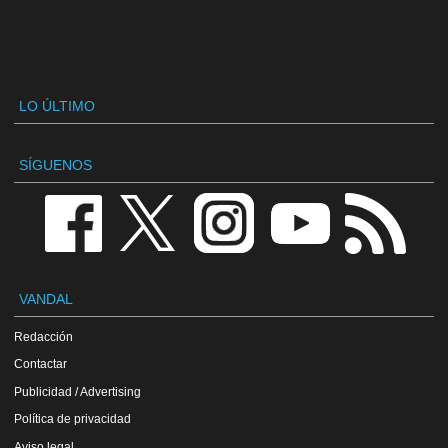
LO ÚLTIMO
SÍGUENOS
VANDAL
Redacción
Contactar
Publicidad / Advertising
Política de privacidad
Aviso legal