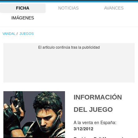
FICHA
NOTICIAS
AVANCES
IMÁGENES
VANDAL
JUEGOS
INFORMACIÓN
DEL JUEGO
A la venta en España:
3/12/2012