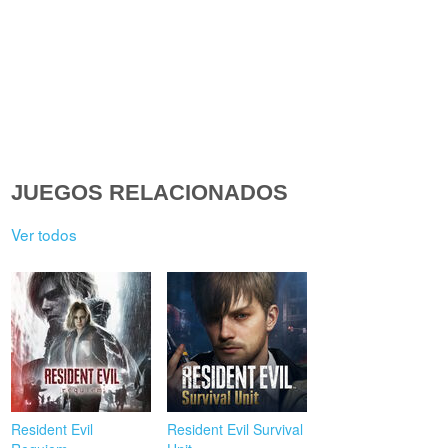
JUEGOS RELACIONADOS
Ver todos
Resident Evil
Resident Evil Survival