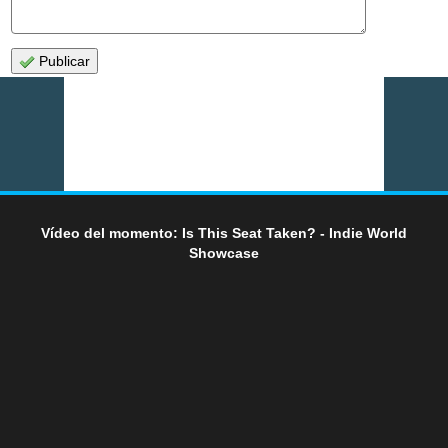
Publicar
Vídeo del momento: Is This Seat Taken? - Indie World
Showcase