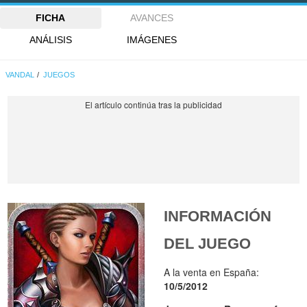
FICHA
AVANCES
ANÁLISIS
IMÁGENES
VANDAL
JUEGOS
INFORMACIÓN
DEL JUEGO
A la venta en España:
10/5/2012