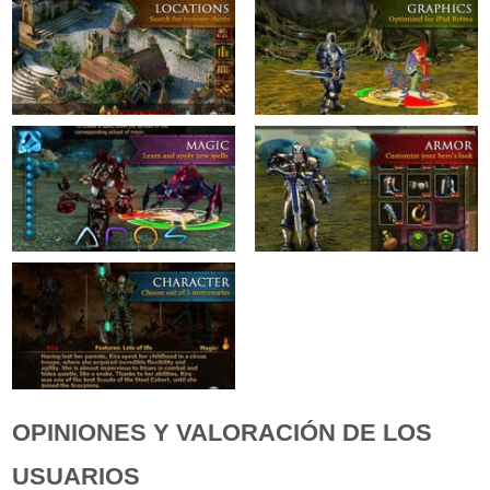
OPINIONES Y VALORACIÓN DE LOS
USUARIOS