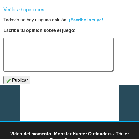
Ver las 0 opiniones
Todavía no hay ninguna opinión.
¡Escribe la tuya!
Escribe tu opinión sobre el juego
:
Publicar
Vídeo del momento: Monster Hunter Outlanders - Tráiler