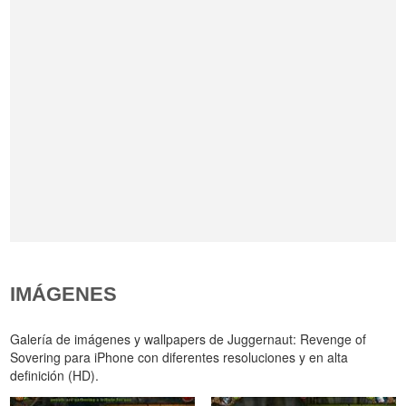
IMÁGENES
Galería de imágenes y wallpapers de Juggernaut: Revenge of
Sovering para iPhone con diferentes resoluciones y en alta
definición (HD).