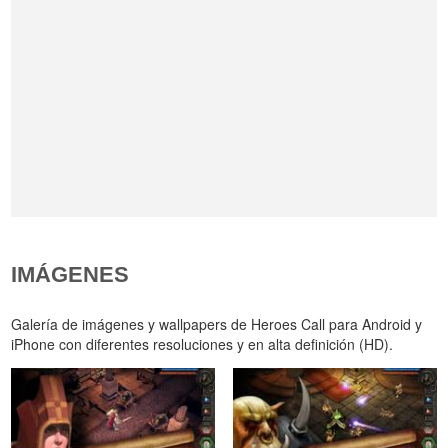
IMÁGENES
Galería de imágenes y wallpapers de Heroes Call para Android y
iPhone con diferentes resoluciones y en alta definición (HD).