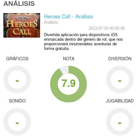
ANÁLISIS
Heroes Call - Análisis
Análisis
2012-07-19 00:00:00
Divertida aplicación para dispositivos iOS
enmarcada dentro del género de rol, que nos
proporcionará innumerables aventuras de
forma gratuita.
GRÁFICOS
NOTA
DIVERSIÓN
-
-
7.9
SONIDO
JUGABILIDAD
-
-