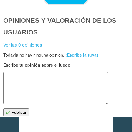
OPINIONES Y VALORACIÓN DE LOS
USUARIOS
Ver las 0 opiniones
Todavía no hay ninguna opinión.
¡Escribe la tuya!
Escribe tu opinión sobre el juego
:
Publicar