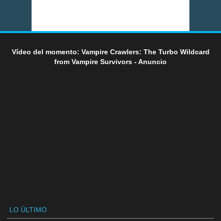
Vídeo del momento: Vampire Crawlers: The Turbo Wildcard
from Vampire Survivors - Anuncio
LO ÚLTIMO