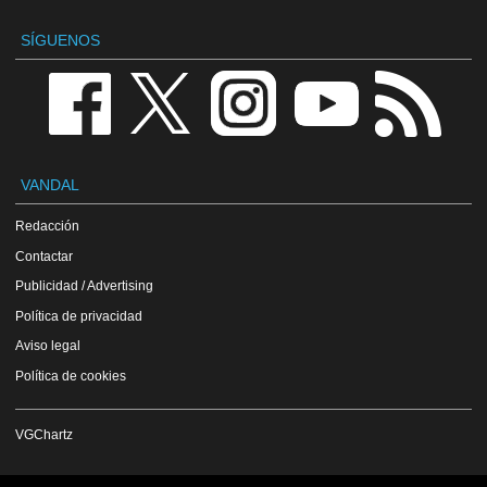
SÍGUENOS
VANDAL
Redacción
Contactar
Publicidad / Advertising
Política de privacidad
Aviso legal
Política de cookies
VGChartz