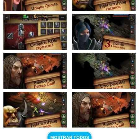
MOSTRAR TODOS