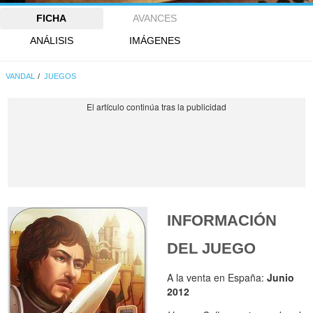
FICHA
AVANCES
ANÁLISIS
IMÁGENES
VANDAL
JUEGOS
INFORMACIÓN
DEL JUEGO
A la venta en España:
Junio
2012