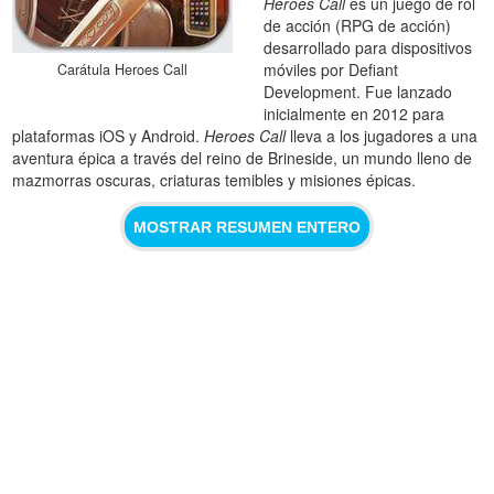
Heroes Call
es un juego de rol
de acción (RPG de acción)
desarrollado para dispositivos
móviles por Defiant
Carátula Heroes Call
Development. Fue lanzado
inicialmente en 2012 para
plataformas iOS y Android.
Heroes Call
lleva a los jugadores a una
aventura épica a través del reino de Brineside, un mundo lleno de
mazmorras oscuras, criaturas temibles y misiones épicas.
MOSTRAR RESUMEN ENTERO