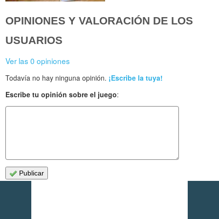
OPINIONES Y VALORACIÓN DE LOS
USUARIOS
Ver las 0 opiniones
Todavía no hay ninguna opinión.
¡Escribe la tuya!
Escribe tu opinión sobre el juego
:
Publicar