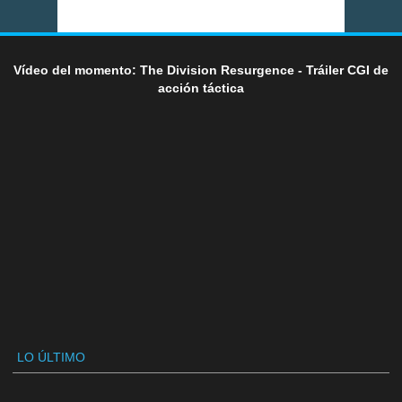
Vídeo del momento: The Division Resurgence - Tráiler CGI de
acción táctica
LO ÚLTIMO