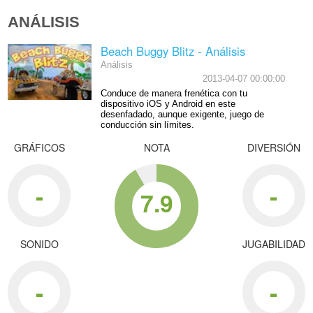
ANÁLISIS
Beach Buggy Blitz - Análisis
Análisis
2013-04-07 00:00:00
Conduce de manera frenética con tu
dispositivo iOS y Android en este
desenfadado, aunque exigente, juego de
conducción sin límites.
GRÁFICOS
NOTA
DIVERSIÓN
-
-
7.9
SONIDO
JUGABILIDAD
-
-