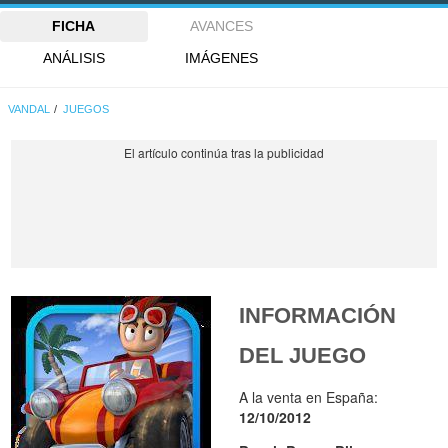
FICHA
AVANCES
ANÁLISIS
IMÁGENES
VANDAL
JUEGOS
INFORMACIÓN
DEL JUEGO
A la venta en España:
12/10/2012