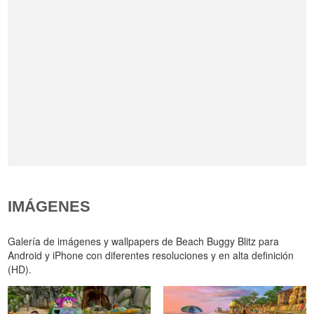
IMÁGENES
Galería de imágenes y wallpapers de Beach Buggy Blitz para
Android y iPhone con diferentes resoluciones y en alta definición
(HD).