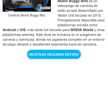
Beach Buggy Blitz
es un
videojuego de carreras de
estilo arcade desarrollado por
Vector Unit
lanzado en 2012.
Carátula Beach Buggy Blitz
Principalmente disponible para
plataformas móviles como
Android
e
iOS
, más tarde fue lanzado para
NVIDIA Shield
y otras
plataformas selectas. Este título se enmarca en el subgénero de
carreras y aventuras, donde los jugadores compiten en un entorno
de playa vibrante y desafiantes escenarios fuera de carretera.
MOSTRAR RESUMEN ENTERO