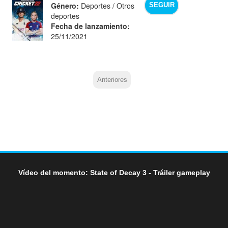
Género:
Deportes / Otros
SEGUIR
deportes
Fecha de lanzamiento:
25/11/2021
Anteriores
Vídeo del momento: State of Decay 3 - Tráiler gameplay