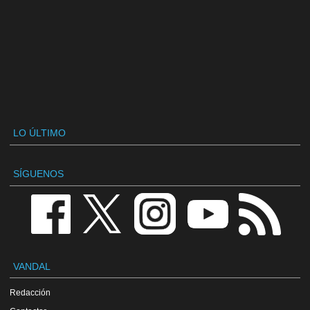
LO ÚLTIMO
SÍGUENOS
VANDAL
Redacción