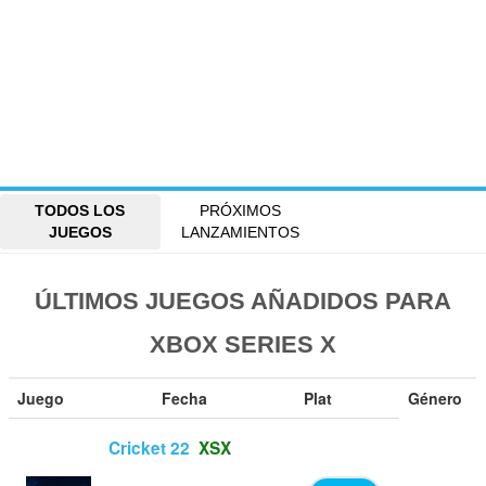
TODOS LOS
PRÓXIMOS
JUEGOS
LANZAMIENTOS
ÚLTIMOS JUEGOS AÑADIDOS PARA
XBOX SERIES X
Juego
Fecha
Plat
Género
Cricket 22
XSX