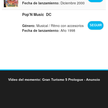
Fecha de lanzamiento:
Diciembre 2000
Pop'N Music
DC
Género:
Musical / Ritmo con accesorios
SEGUIR
Fecha de lanzamiento:
Año 1998
Vídeo del momento: Gran Turismo 5 Prologue - Anuncio