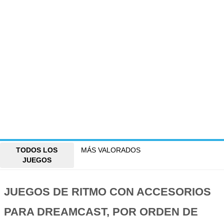
TODOS LOS
MÁS VALORADOS
JUEGOS
JUEGOS DE RITMO CON ACCESORIOS
PARA DREAMCAST, POR ORDEN DE