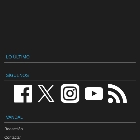
LO ÚLTIMO
SÍGUENOS
VANDAL
Redacción
Contactar