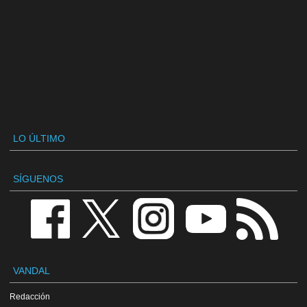
LO ÚLTIMO
SÍGUENOS
VANDAL
Redacción