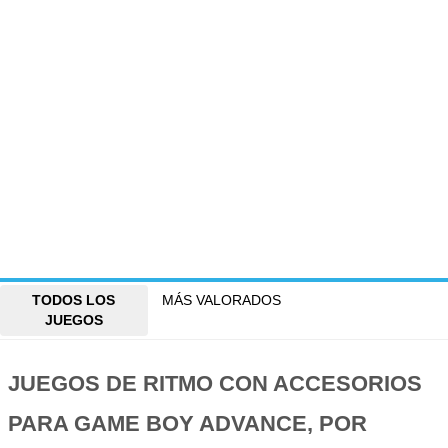
TODOS LOS
MÁS VALORADOS
JUEGOS
JUEGOS DE RITMO CON ACCESORIOS
PARA GAME BOY ADVANCE, POR