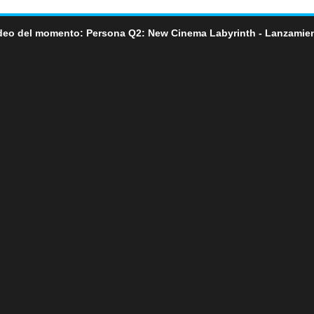
deo del momento: Persona Q2: New Cinema Labyrinth - Lanzamie