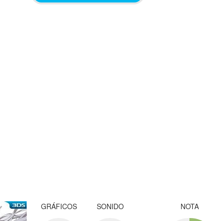
GRÁFICOS
SONIDO
NOTA