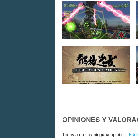
OPINIONES Y VALORA
Todavía no hay ninguna opinión.
¡Escr