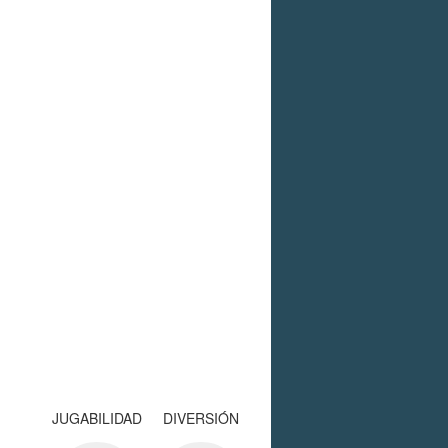
JUGABILIDAD
DIVERSIÓN