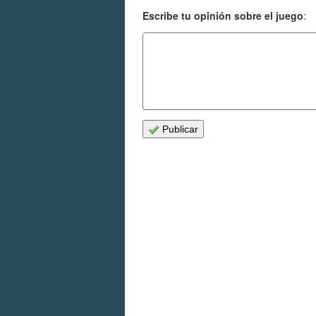
Escribe tu opinión sobre el juego
:
Publicar