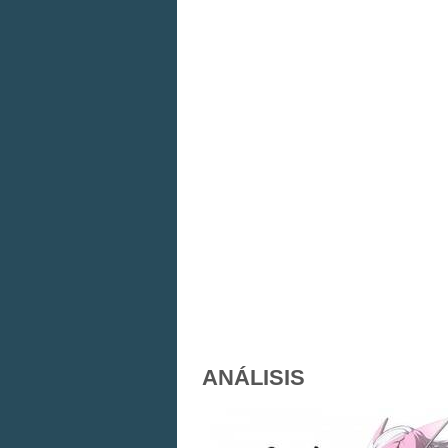
ANÁLISIS