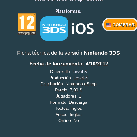
Plataformas:
COMPRAR
Ficha técnica de la versión
Nintendo 3DS
Fecha de lanzamiento: 4/10/2012
Desarrollo:
Level-5
Producción:
Level-5
Distribución: Nintendo eShop
Precio: 7,99 €
Jugadores: 1
Formato: Descarga
Textos: Inglés
Voces: Inglés
Online: No