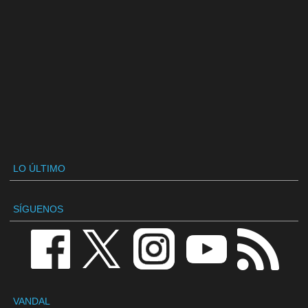
LO ÚLTIMO
SÍGUENOS
VANDAL