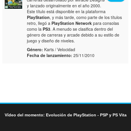
y lanzado originalmente en el año 2000.
Este título está disponible en la plataforma
PlayStation
, y más tarde, como parte de los títulos
retro, llegó a
PlayStation Network
para consolas
como la
PS3
. A menudo se clasifica dentro del
género de carreras y arcade debido a su estilo de
juego y diseño de niveles.
Género:
Karts / Velocidad
Fecha de lanzamiento:
25/11/2010
Vídeo del momento: Evolución de PlayStation - PSP y PS Vita