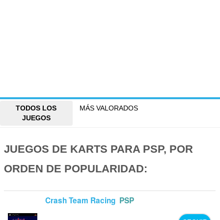
TODOS LOS
MÁS VALORADOS
JUEGOS
JUEGOS DE KARTS PARA PSP, POR
ORDEN DE POPULARIDAD:
Crash Team Racing
PSP