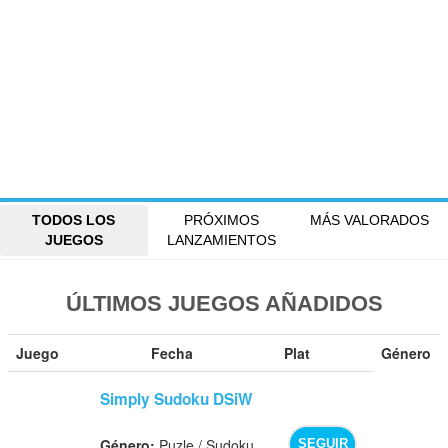
TODOS LOS
PRÓXIMOS
MÁS VALORADOS
JUEGOS
LANZAMIENTOS
ÚLTIMOS JUEGOS AÑADIDOS
Juego
Fecha
Plat
Género
Simply Sudoku DSiW
Género:
Puzle / Sudoku
SEGUIR