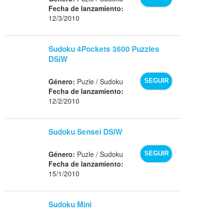
Fecha de lanzamiento:
12/3/2010
Sudoku 4Pockets 3600 Puzzles
DSiW
Género:
Puzle / Sudoku
SEGUIR
Fecha de lanzamiento:
12/2/2010
Sudoku Sensei DSiW
Género:
Puzle / Sudoku
SEGUIR
Fecha de lanzamiento:
15/1/2010
Sudoku Mini