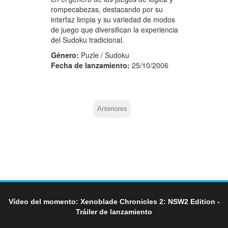
rompecabezas, destacando por su
interfaz limpia y su variedad de modos
de juego que diversifican la experiencia
del Sudoku tradicional.
Género:
Puzle / Sudoku
Fecha de lanzamiento:
25/10/2006
Anteriores
Vídeo del momento: Xenoblade Chronicles 2: NSW2 Edition -
Tráiler de lanzamiento