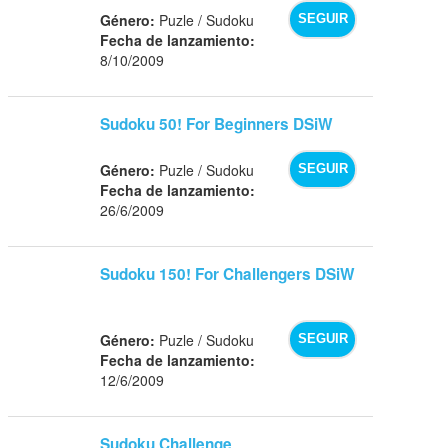
Género:
Puzle / Sudoku
SEGUIR
Fecha de lanzamiento:
8/10/2009
Sudoku 50! For Beginners DSiW
Género:
Puzle / Sudoku
SEGUIR
Fecha de lanzamiento:
26/6/2009
Sudoku 150! For Challengers DSiW
Género:
Puzle / Sudoku
SEGUIR
Fecha de lanzamiento:
12/6/2009
Sudoku Challenge