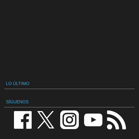
LO ÚLTIMO
SÍGUENOS