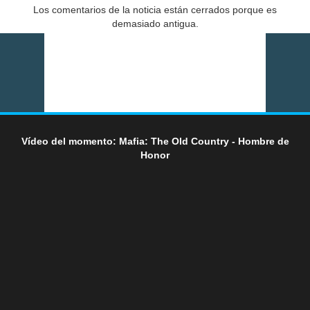
Los comentarios de la noticia están cerrados porque es
demasiado antigua.
Vídeo del momento: Mafia: The Old Country - Hombre de
Honor