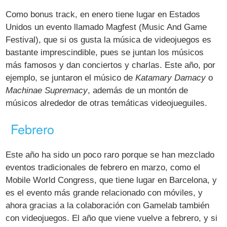
Como bonus track, en enero tiene lugar en Estados
Unidos un evento llamado Magfest (Music And Game
Festival), que si os gusta la música de videojuegos es
bastante imprescindible, pues se juntan los músicos
más famosos y dan conciertos y charlas. Este año, por
ejemplo, se juntaron el músico de
Katamary Damacy
o
Machinae Supremacy
, además de un montón de
músicos alrededor de otras temáticas videojueguiles.
Febrero
Este año ha sido un poco raro porque se han mezclado
eventos tradicionales de febrero en marzo, como el
Mobile World Congress, que tiene lugar en Barcelona, y
es el evento más grande relacionado con móviles, y
ahora gracias a la colaboración con Gamelab también
con videojuegos. El año que viene vuelve a febrero, y si