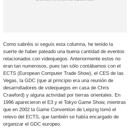
Como sabréis si seguís esta columna, he tenido la
suerte de haber pateado una buena cantidad de eventos
relacionados con videojuegos. Anteriormente estos no
eran tan numerosos, pues tan sólo contábamos con el
ECTS (European Computer Trade Show), el CES de las
Vegas, la GDC (que al principio era una reunión de
desarrolladores de videojuegos en casa de Chris
Crawford) y alguna actividad por tierras orientales. En
1996 aparecieron el E3 y el Tokyo Game Show, mientras
que en 2002 la Game Convention de Leipzig tomó el
relevo del ECTS, que también se había encargado de
organizar el GDC europeo.