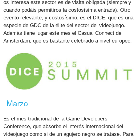
os interesa este sector es de visita obligada (siempre y
cuando podáis permitiros la costosísima entrada). Otro
evento relevante, y costosísimo, es el DICE, que es una
especie de GDC de la élite del sector del videojuego.
Además tiene lugar este mes el Casual Connect de
Amsterdam, que es bastante celebrado a nivel europeo.
Marzo
Es el mes tradicional de la Game Developers
Conference, que absorbe el interés internacional del
videojuego como si de un agujero negro se tratase. Para