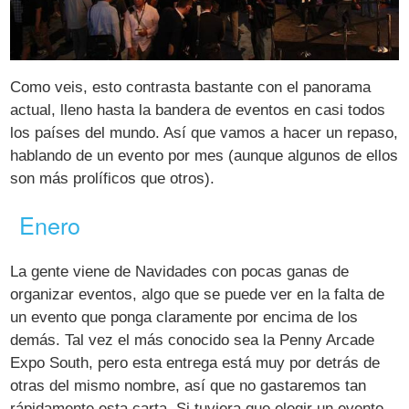
Como veis, esto contrasta bastante con el panorama
actual, lleno hasta la bandera de eventos en casi todos
los países del mundo. Así que vamos a hacer un repaso,
hablando de un evento por mes (aunque algunos de ellos
son más prolíficos que otros).
Enero
La gente viene de Navidades con pocas ganas de
organizar eventos, algo que se puede ver en la falta de
un evento que ponga claramente por encima de los
demás. Tal vez el más conocido sea la Penny Arcade
Expo South, pero esta entrega está muy por detrás de
otras del mismo nombre, así que no gastaremos tan
rápidamente esta carta. Si tuviera que elegir un evento