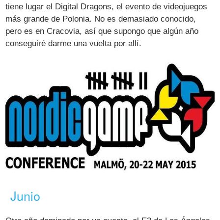
tiene lugar el Digital Dragons, el evento de videojuegos
más grande de Polonia. No es demasiado conocido,
pero es en Cracovia, así que supongo que algún año
conseguiré darme una vuelta por allí.
Junio