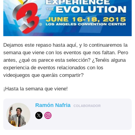
Dejamos este repaso hasta aquí, y lo continuaremos la
semana que viene con los eventos que nos faltan. Pero
antes, ¿qué os parece esta selección? ¿Tenéis alguna
experiencia de eventos relacionados con los
videojuegos que queráis compartir?
¡Hasta la semana que viene!
Ramón Nafria
COLABORADOR