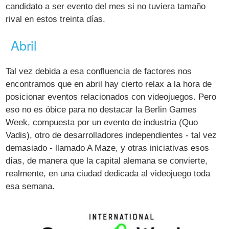
candidato a ser evento del mes si no tuviera tamaño
rival en estos treinta días.
Abril
Tal vez debida a esa confluencia de factores nos
encontramos que en abril hay cierto relax a la hora de
posicionar eventos relacionados con videojuegos. Pero
eso no es óbice para no destacar la Berlin Games
Week, compuesta por un evento de industria (Quo
Vadis), otro de desarrolladores independientes - tal vez
demasiado - llamado A Maze, y otras iniciativas esos
días, de manera que la capital alemana se convierte,
realmente, en una ciudad dedicada al videojuego toda
esa semana.