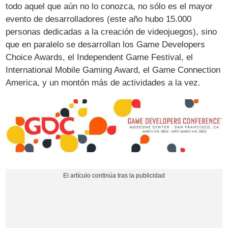
todo aquel que aún no lo conozca, no sólo es el mayor
evento de desarrolladores (este año hubo 15.000
personas dedicadas a la creación de videojuegos), sino
que en paralelo se desarrollan los Game Developers
Choice Awards, el Independent Game Festival, el
International Mobile Gaming Award, el Game Connection
America, y un montón más de actividades a la vez.