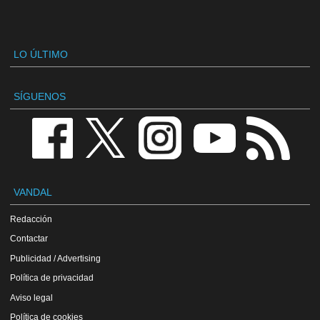
LO ÚLTIMO
SÍGUENOS
VANDAL
Redacción
Contactar
Publicidad / Advertising
Política de privacidad
Aviso legal
Política de cookies