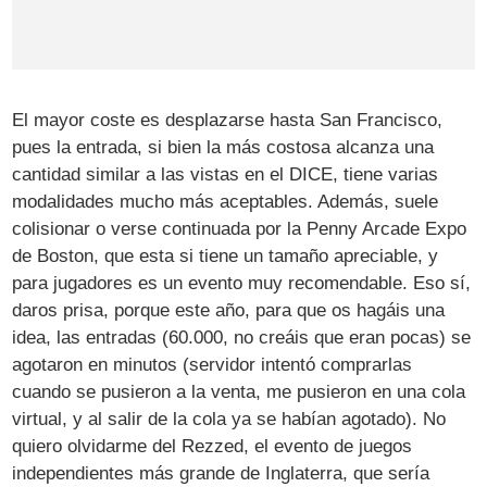
El mayor coste es desplazarse hasta San Francisco,
pues la entrada, si bien la más costosa alcanza una
cantidad similar a las vistas en el DICE, tiene varias
modalidades mucho más aceptables. Además, suele
colisionar o verse continuada por la Penny Arcade Expo
de Boston, que esta si tiene un tamaño apreciable, y
para jugadores es un evento muy recomendable. Eso sí,
daros prisa, porque este año, para que os hagáis una
idea, las entradas (60.000, no creáis que eran pocas) se
agotaron en minutos (servidor intentó comprarlas
cuando se pusieron a la venta, me pusieron en una cola
virtual, y al salir de la cola ya se habían agotado). No
quiero olvidarme del Rezzed, el evento de juegos
independientes más grande de Inglaterra, que sería