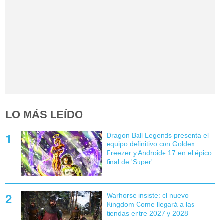
LO MÁS LEÍDO
Dragon Ball Legends presenta el
equipo definitivo con Golden
Freezer y Androide 17 en el épico
final de 'Super'
Warhorse insiste: el nuevo
Kingdom Come llegará a las
tiendas entre 2027 y 2028