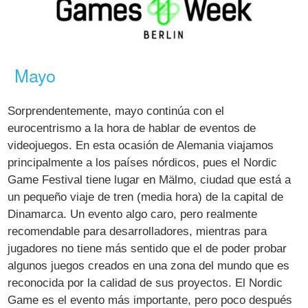
Mayo
Sorprendentemente, mayo continúa con el
eurocentrismo a la hora de hablar de eventos de
videojuegos. En esta ocasión de Alemania viajamos
principalmente a los países nórdicos, pues el Nordic
Game Festival tiene lugar en Mälmo, ciudad que está a
un pequeño viaje de tren (media hora) de la capital de
Dinamarca. Un evento algo caro, pero realmente
recomendable para desarrolladores, mientras para
jugadores no tiene más sentido que el de poder probar
algunos juegos creados en una zona del mundo que es
reconocida por la calidad de sus proyectos. El Nordic
Game es el evento más importante, pero poco después