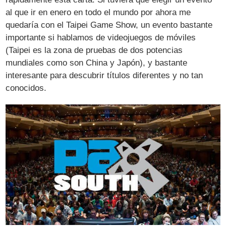
al que ir en enero en todo el mundo por ahora me
quedaría con el Taipei Game Show, un evento bastante
importante si hablamos de videojuegos de móviles
(Taipei es la zona de pruebas de dos potencias
mundiales como son China y Japón), y bastante
interesante para descubrir títulos diferentes y no tan
conocidos.