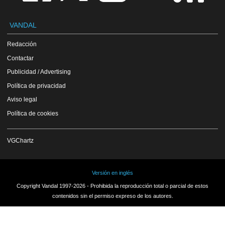
VANDAL
Redacción
Contactar
Publicidad / Advertising
Política de privacidad
Aviso legal
Política de cookies
VGChartz
Versión en inglés
Copyright Vandal 1997-2026 - Prohibida la reproducción total o parcial de estos
contenidos sin el permiso expreso de los autores.