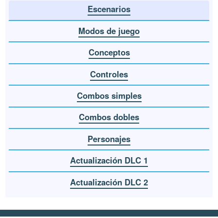
Escenarios
Modos de juego
Conceptos
Controles
Combos simples
Combos dobles
Personajes
Actualización DLC 1
Actualización DLC 2