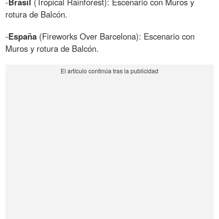
-
Brasil
(Tropical Rainforest): Escenario con Muros y
rotura de Balcón.
-
España
(Fireworks Over Barcelona): Escenario con
Muros y rotura de Balcón.