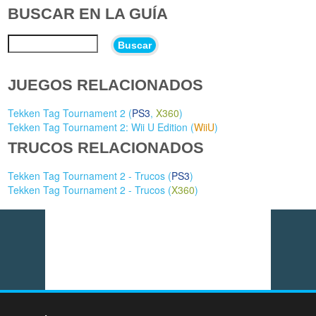
BUSCAR EN LA GUÍA
Buscar
JUEGOS RELACIONADOS
Tekken Tag Tournament 2 (
PS3
,
X360
)
Tekken Tag Tournament 2: Wii U Edition (
WiiU
)
TRUCOS RELACIONADOS
Tekken Tag Tournament 2 - Trucos (
PS3
)
Tekken Tag Tournament 2 - Trucos (
X360
)