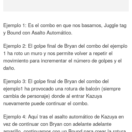
Ejemplo 1: Es el combo en que nos basamos, Juggle tag
y Bound con Asalto Automático.
Ejemplo 2: El golpe final de Bryan del combo del ejemplo
1 ha roto un muro y nos permite volver a repetir el
movimiento para incrementar el número de golpes y el
daño.
Ejemplo 3: El golpe final de Bryan del combo del
ejemplo1 ha provocado una rotura de balcón (siempre
cambia de personaje) donde al entrar Kazuya
nuevamente puede continuar el combo.
Ejemplo 4: Aquí tras el asalto automático de Kazuya en
vez de continuar con Bryan con adelante adelante
amarillo, continuamos con un Bound para crear la rotura