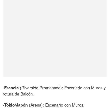
-
Francia
(Riverside Promenade): Escenario con Muros y
rotura de Balcón.
-
Tokio/Japón
(Arena): Escenario con Muros.