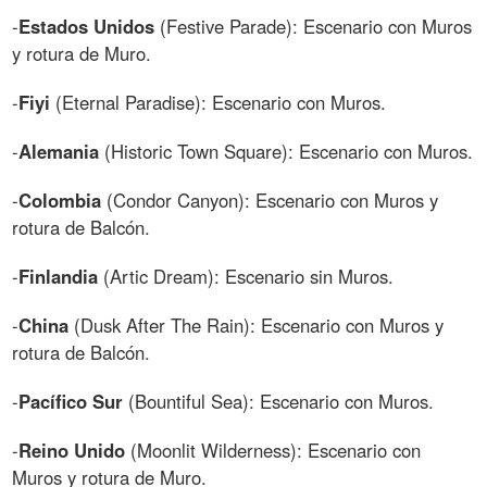
-
Estados Unidos
(Festive Parade): Escenario con Muros
y rotura de Muro.
-
Fiyi
(Eternal Paradise): Escenario con Muros.
-
Alemania
(Historic Town Square): Escenario con Muros.
-
Colombia
(Condor Canyon): Escenario con Muros y
rotura de Balcón.
-
Finlandia
(Artic Dream): Escenario sin Muros.
-
China
(Dusk After The Rain): Escenario con Muros y
rotura de Balcón.
-
Pacífico Sur
(Bountiful Sea): Escenario con Muros.
-
Reino Unido
(Moonlit Wilderness): Escenario con
Muros y rotura de Muro.