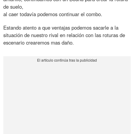
de suelo,
al caer todavía podemos continuar el combo.
Estando atento a que ventajas podemos sacarle a la
situación de nuestro rival en relación con las roturas de
escenario crearemos mas daño.