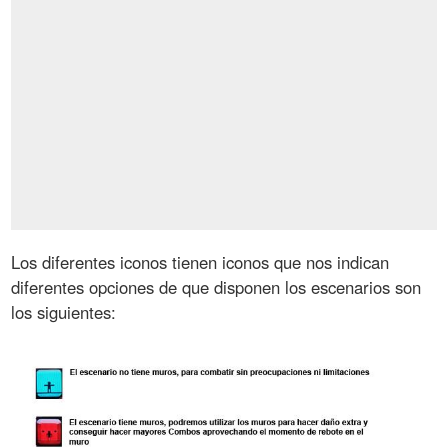
Los diferentes iconos tienen iconos que nos indican
diferentes opciones de que disponen los escenarios son
los siguientes: