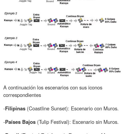
A continuación los escenarios con sus iconos
correspondientes
-
Filipinas
(Coastline Sunset): Escenario con Muros.
-
Países Bajos
(Tulip Festival): Escenario sin Muros.