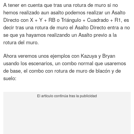
A tener en cuenta que tras una rotura de muro si no
hemos realizado aun asalto podemos realizar un Asalto
Directo con X + Y + RB o Triángulo + Cuadrado + R1, es
decir tras una rotura de muro el Asalto Directo entra a no
se que ya hayamos realizando un Asalto previo a la
rotura del muro.
Ahora veremos unos ejemplos con Kazuya y Bryan
usando los escenarios, un combo normal que usaremos
de base, el combo con rotura de muro de blacón y de
suelo: