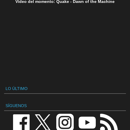
Vídeo del momento: Quake - Dawn of the Machine
LO ÚLTIMO
SÍGUENOS