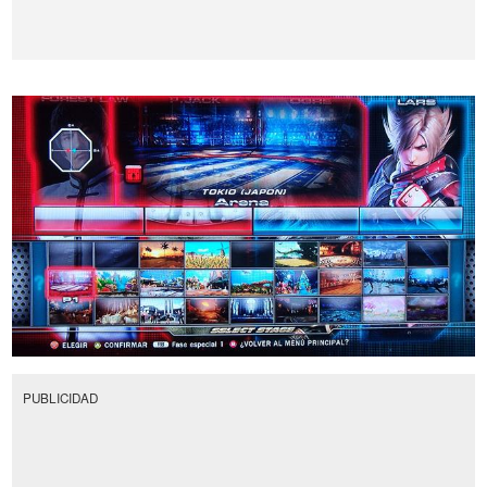
PUBLICIDAD