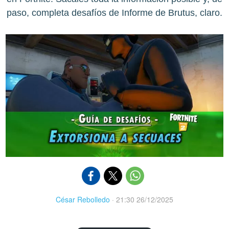
paso, completa desafíos de Informe de Brutus, claro.
César Rebolledo
·
21:30 26/12/2025