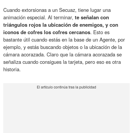
Cuando extorsionas a un Secuaz, tiene lugar una
animación especial. Al terminar,
te señalan con
triángulos rojos la ubicación de enemigos, y con
iconos de cofres los cofres cercanos
. Esto es
bastante útil cuando estás en la base de un Agente, por
ejemplo, y estás buscando objetos o la ubicación de la
cámara acorazada. Claro que la cámara acorazada se
señaliza cuando consigues la tarjeta, pero eso es otra
historia.