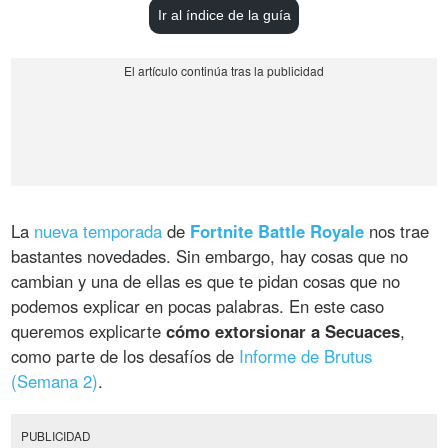
Ir al índice de la guía
La
nueva temporada
de
Fortnite Battle Royale
nos trae
bastantes novedades. Sin embargo, hay cosas que no
cambian y una de ellas es que te pidan cosas que no
podemos explicar en pocas palabras. En este caso
queremos explicarte
cómo extorsionar a Secuaces
,
como parte de los desafíos de
Informe de Brutus
(Semana 2)
.
PUBLICIDAD