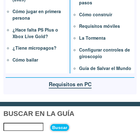
pasos
Cómo jugar en primera
Cómo construir
persona
Requisitos móviles
¿Hace falta PS Plus o
Xbox Live Gold?
La Tormenta
¿Tiene micropagos?
Configurar controles de
giroscopio
Cómo bailar
Guía de Salvar el Mundo
Requisitos en PC
BUSCAR EN LA GUÍA
Buscar