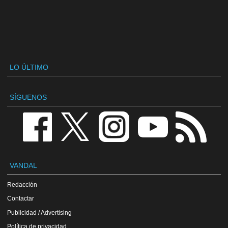
LO ÚLTIMO
SÍGUENOS
VANDAL
Redacción
Contactar
Publicidad / Advertising
Política de privacidad