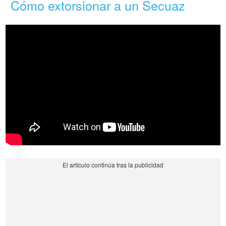
Cómo extorsionar a un Secuaz