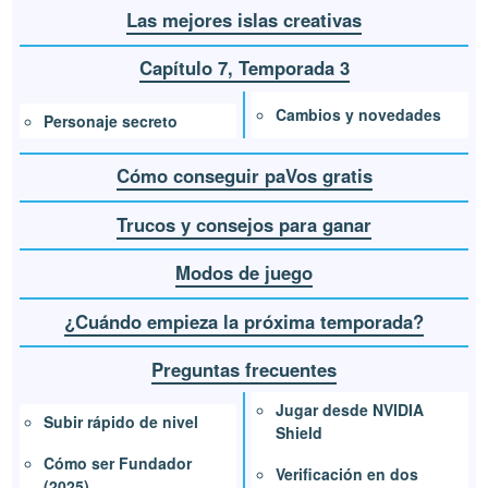
Las mejores islas creativas
Capítulo 7, Temporada 3
Cambios y novedades
Personaje secreto
Cómo conseguir paVos gratis
Trucos y consejos para ganar
Modos de juego
¿Cuándo empieza la próxima temporada?
Preguntas frecuentes
Jugar desde NVIDIA
Subir rápido de nivel
Shield
Cómo ser Fundador
Verificación en dos
(2025)