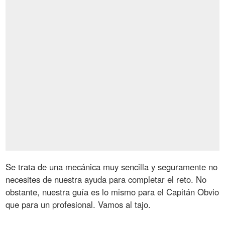
Se trata de una mecánica muy sencilla y seguramente no
necesites de nuestra ayuda para completar el reto. No
obstante, nuestra guía es lo mismo para el Capitán Obvio
que para un profesional. Vamos al tajo.