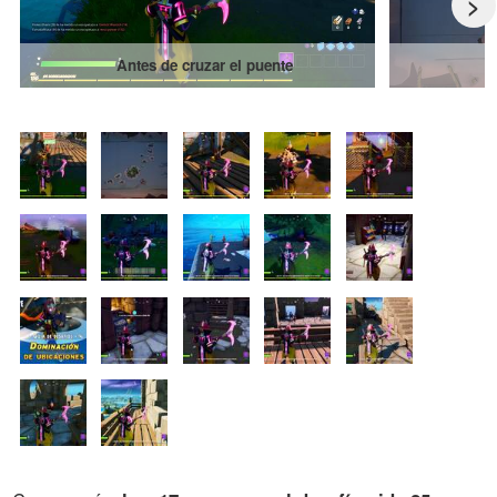
>
Antes de cruzar el puente