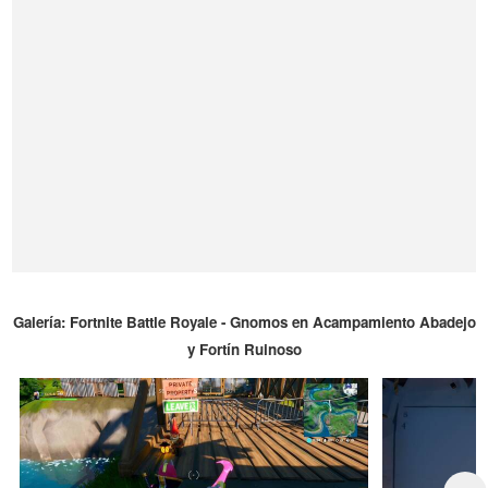
Galería: Fortnite Battle Royale - Gnomos en Acampamiento Abadejo
y Fortín Ruinoso