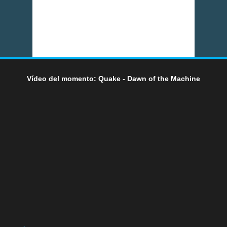
Vídeo del momento: Quake - Dawn of the Machine