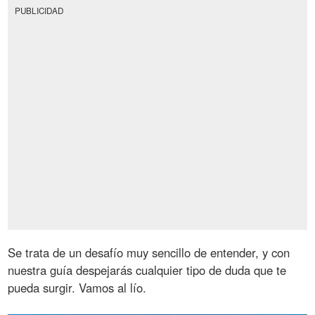
PUBLICIDAD
Se trata de un desafío muy sencillo de entender, y con
nuestra guía despejarás cualquier tipo de duda que te
pueda surgir. Vamos al lío.