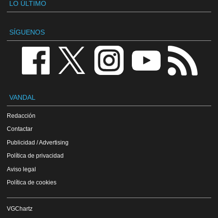
LO ÚLTIMO
SÍGUENOS
VANDAL
Redacción
Contactar
Publicidad / Advertising
Política de privacidad
Aviso legal
Política de cookies
VGChartz