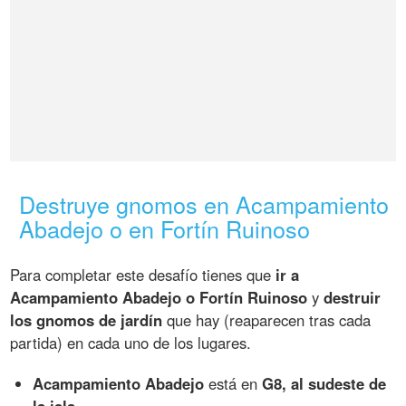
Destruye gnomos en Acampamiento
Abadejo o en Fortín Ruinoso
Para completar este desafío tienes que
ir a
Acampamiento Abadejo o Fortín Ruinoso
y
destruir
los gnomos de jardín
que hay (reaparecen tras cada
partida) en cada uno de los lugares.
Acampamiento Abadejo
está en
G8, al sudeste de