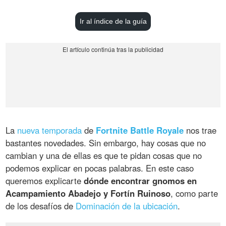
Ir al índice de la guía
La
nueva temporada
de
Fortnite Battle Royale
nos trae
bastantes novedades. Sin embargo, hay cosas que no
cambian y una de ellas es que te pidan cosas que no
podemos explicar en pocas palabras. En este caso
queremos explicarte
dónde encontrar gnomos en
Acampamiento Abadejo y Fortín Ruinoso
, como parte
de los desafíos de
Dominación de la ubicación
.