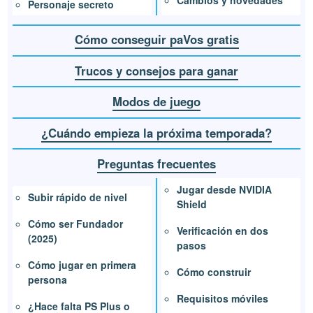
Cambios y novedades
Personaje secreto
Cómo conseguir paVos gratis
Trucos y consejos para ganar
Modos de juego
¿Cuándo empieza la próxima temporada?
Preguntas frecuentes
Jugar desde NVIDIA
Subir rápido de nivel
Shield
Cómo ser Fundador
Verificación en dos
(2025)
pasos
Cómo jugar en primera
Cómo construir
persona
Requisitos móviles
¿Hace falta PS Plus o