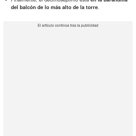
del balcón de lo más alto de la torre
.