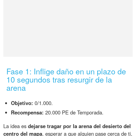
Fase 1: Inflige daño en un plazo de
10 segundos tras resurgir de la
arena
Objetivo:
0/1.000.
Recompensa:
20.000 PE de Temporada.
La idea es
dejarse tragar por la arena del desierto del
centro del mapa
, esperar a que alguien pase cerca de ti,