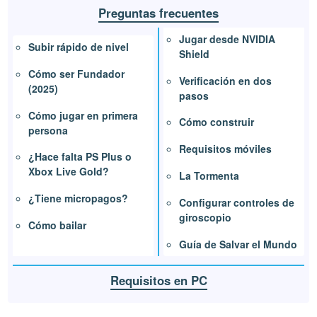
Preguntas frecuentes
Jugar desde NVIDIA
Subir rápido de nivel
Shield
Cómo ser Fundador
Verificación en dos
(2025)
pasos
Cómo jugar en primera
Cómo construir
persona
Requisitos móviles
¿Hace falta PS Plus o
Xbox Live Gold?
La Tormenta
¿Tiene micropagos?
Configurar controles de
giroscopio
Cómo bailar
Guía de Salvar el Mundo
Requisitos en PC