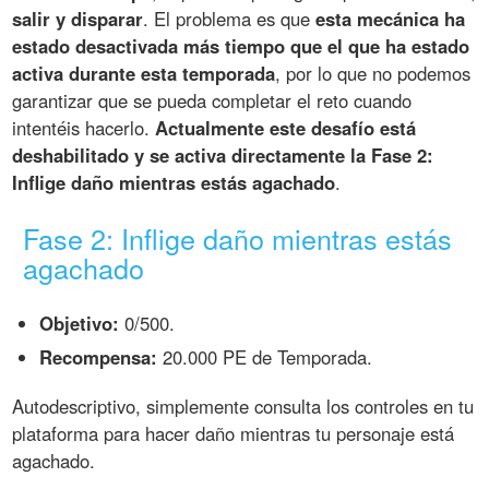
salir y disparar
. El problema es que
esta mecánica ha
estado desactivada más tiempo que el que ha estado
activa durante esta temporada
, por lo que no podemos
garantizar que se pueda completar el reto cuando
intentéis hacerlo.
Actualmente este desafío está
deshabilitado y se activa directamente la Fase 2:
Inflige daño mientras estás agachado
.
Fase 2: Inflige daño mientras estás
agachado
Objetivo:
0/500.
Recompensa:
20.000 PE de Temporada.
Autodescriptivo, simplemente consulta los controles en tu
plataforma para hacer daño mientras tu personaje está
agachado.