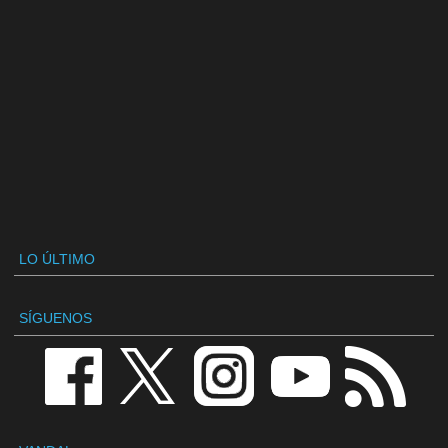
LO ÚLTIMO
SÍGUENOS