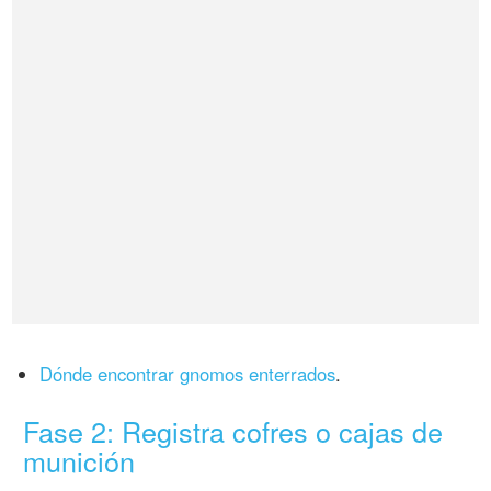
Dónde encontrar gnomos enterrados
.
Fase 2: Registra cofres o cajas de
munición