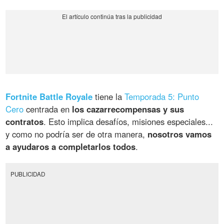
Fortnite Battle Royale
tiene la
Temporada 5: Punto
Cero
centrada en
los cazarrecompensas y sus
contratos
. Esto implica desafíos, misiones especiales...
y como no podría ser de otra manera,
nosotros vamos
a ayudaros a completarlos todos
.
PUBLICIDAD