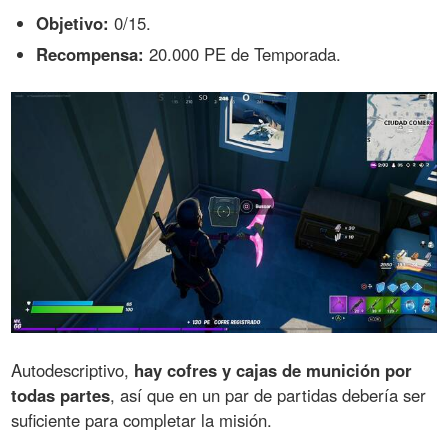
Objetivo:
0/15.
Recompensa:
20.000 PE de Temporada.
Autodescriptivo,
hay cofres y cajas de munición por
todas partes
, así que en un par de partidas debería ser
suficiente para completar la misión.