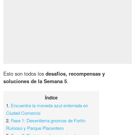
Esto son todos los
desafíos, recompensas y
soluciones de la Semana 5
.
Índice
1.
Encuentra la moneda azul enterrada en
Ciudad Comercio
2.
Fase 1: Desentierra gnomos de Fortín
Ruinoso y Parque Placentero