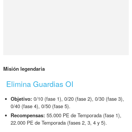
Misión legendaria
Elimina Guardias OI
Objetivo:
0/10 (fase 1), 0/20 (fase 2), 0/30 (fase 3),
0/40 (fase 4), 0/50 (fase 5).
Recompensas:
55.000 PE de Temporada (fase 1),
22.000 PE de Temporada (fases 2, 3, 4 y 5).