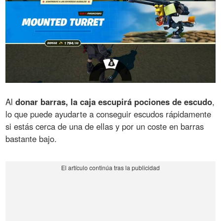
Al
donar barras, la caja escupirá pociones de escudo
,
lo que puede ayudarte a conseguir escudos rápidamente
si estás cerca de una de ellas y por un coste en barras
bastante bajo.