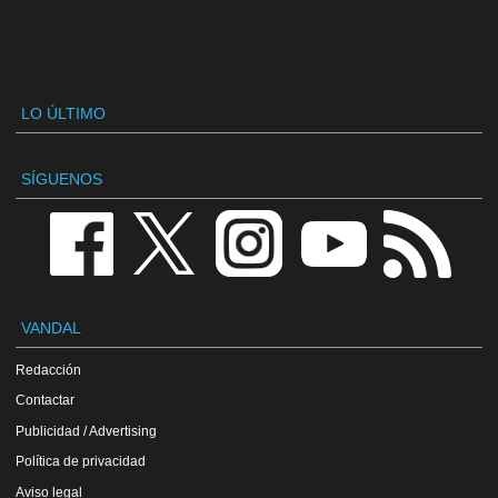
LO ÚLTIMO
SÍGUENOS
VANDAL
Redacción
Contactar
Publicidad / Advertising
Política de privacidad
Aviso legal