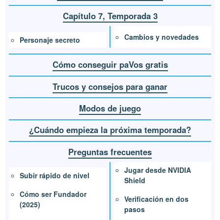
Capítulo 7, Temporada 3
Cambios y novedades
Personaje secreto
Cómo conseguir paVos gratis
Trucos y consejos para ganar
Modos de juego
¿Cuándo empieza la próxima temporada?
Preguntas frecuentes
Jugar desde NVIDIA
Subir rápido de nivel
Shield
Cómo ser Fundador
Verificación en dos
(2025)
pasos