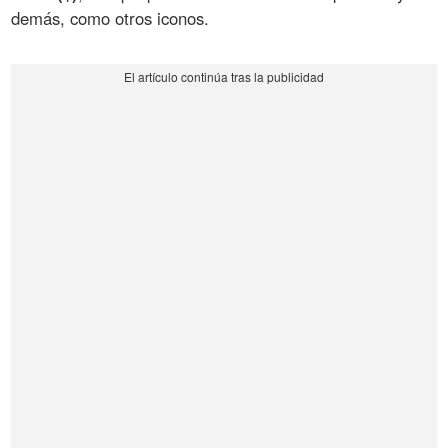
demás, como otros iconos.