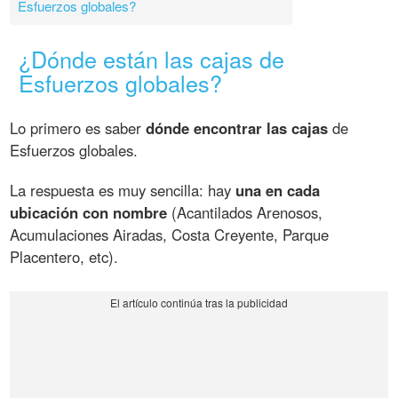
Esfuerzos globales?
¿Dónde están las cajas de
Esfuerzos globales?
Lo primero es saber
dónde encontrar las cajas
de
Esfuerzos globales.
La respuesta es muy sencilla: hay
una en cada
ubicación con nombre
(Acantilados Arenosos,
Acumulaciones Airadas, Costa Creyente, Parque
Placentero, etc).