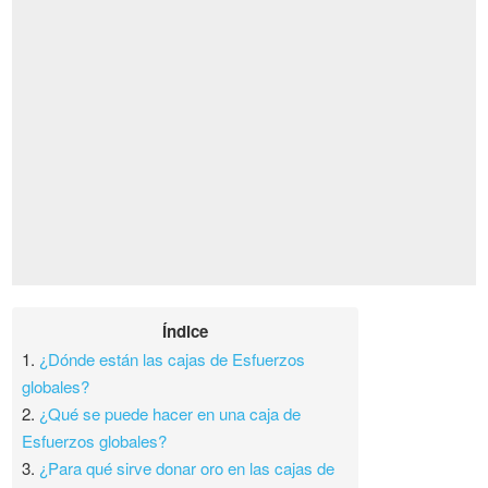
Índice
1.
¿Dónde están las cajas de Esfuerzos
globales?
2.
¿Qué se puede hacer en una caja de
Esfuerzos globales?
3.
¿Para qué sirve donar oro en las cajas de