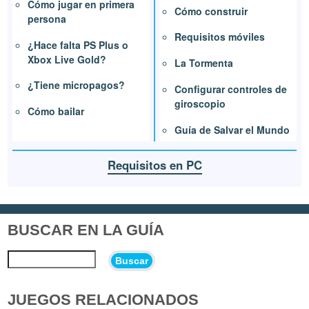
Cómo jugar en primera
Cómo construir
persona
Requisitos móviles
¿Hace falta PS Plus o
Xbox Live Gold?
La Tormenta
¿Tiene micropagos?
Configurar controles de
giroscopio
Cómo bailar
Guía de Salvar el Mundo
Requisitos en PC
BUSCAR EN LA GUÍA
Buscar
JUEGOS RELACIONADOS