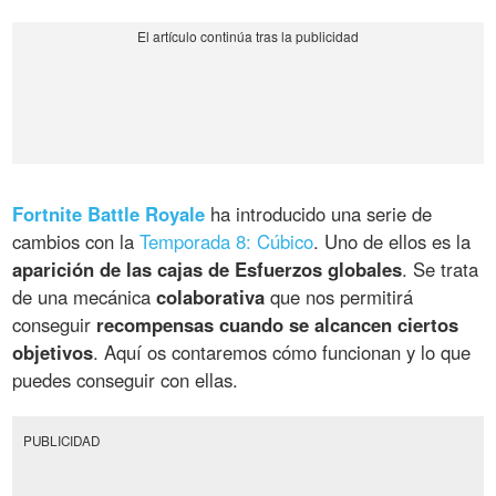
Fortnite Battle Royale
ha introducido una serie de
cambios con la
Temporada 8: Cúbico
. Uno de ellos es la
aparición de las cajas de Esfuerzos globales
. Se trata
de una mecánica
colaborativa
que nos permitirá
conseguir
recompensas cuando se alcancen ciertos
objetivos
. Aquí os contaremos cómo funcionan y lo que
puedes conseguir con ellas.
PUBLICIDAD