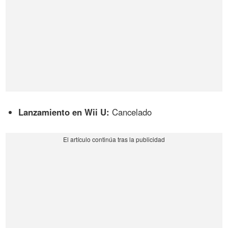
Lanzamiento en Wii U:
Cancelado