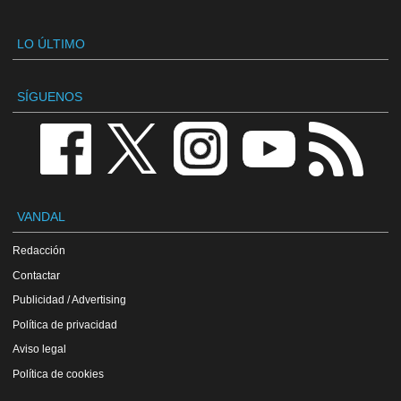
LO ÚLTIMO
SÍGUENOS
VANDAL
Redacción
Contactar
Publicidad / Advertising
Política de privacidad
Aviso legal
Política de cookies