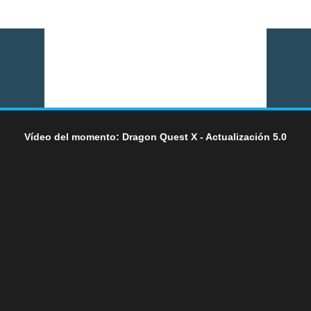
Vídeo del momento: Dragon Quest X - Actualización 5.0