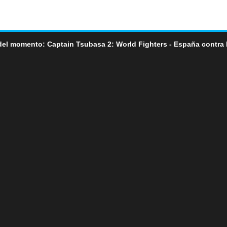
del momento: Captain Tsubasa 2: World Fighters - España contra 