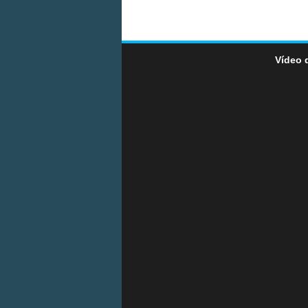
Vídeo 