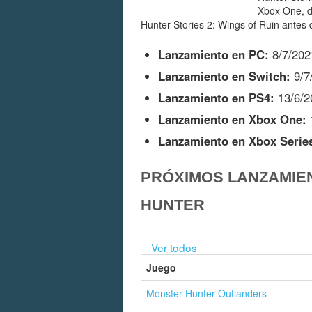
Xbox One, d
Hunter Stories 2: Wings of Ruin antes 
Lanzamiento en PC:
8/7/202
Lanzamiento en Switch:
9/7
Lanzamiento en PS4:
13/6/2
Lanzamiento en Xbox One:
Lanzamiento en Xbox Serie
PRÓXIMOS LANZAMIE
HUNTER
Ver todos
Juego
Monster Hunter Outlanders