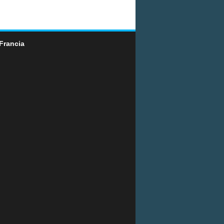
Francia