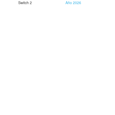
Switch 2
Año 2026