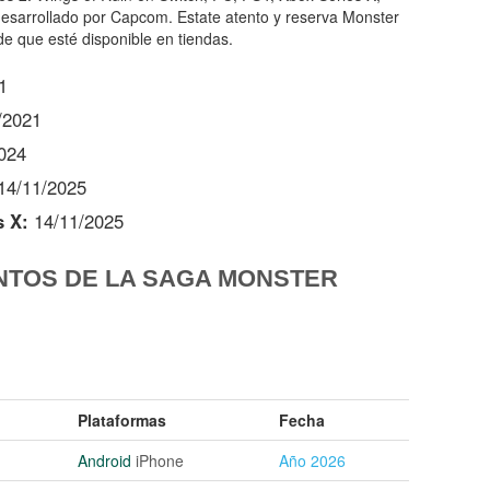
esarrollado por Capcom. Estate atento y reserva Monster
de que esté disponible en tiendas.
1
/2021
024
14/11/2025
s X:
14/11/2025
NTOS DE LA SAGA MONSTER
Plataformas
Fecha
Android
iPhone
Año 2026