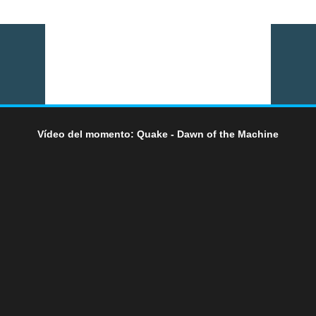
Vídeo del momento: Quake - Dawn of the Machine