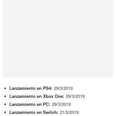
Lanzamiento en PS4:
29/3/2019
Lanzamiento en Xbox One:
29/3/2019
Lanzamiento en PC:
29/3/2019
Lanzamiento en Switch:
21/5/2019