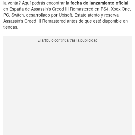
la venta? Aquí podrás encontrar la
fecha de lanzamiento oficial
en España de Assassin's Creed III Remastered en PS4, Xbox One,
PC, Switch, desarrollado por Ubisoft. Estate atento y reserva
Assassin's Creed III Remastered antes de que esté disponible en
tiendas.