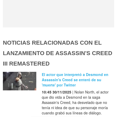
NOTICIAS RELACIONADAS CON EL
LANZAMIENTO DE ASSASSIN'S CREED
III REMASTERED
El actor que interpretó a Desmond en
Assassin's Creed se enteró de su
'muerte' por Twitter
10:45 30/11/2025
| Nolan North, el actor
que dio vida a Desmond en la saga
Assassin's Creed, ha desvelado que no
tenía ni idea de que su personaje moría
cuando grabó sus líneas de diálogo.