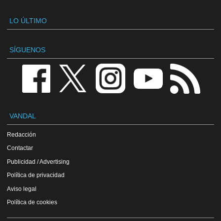
LO ÚLTIMO
SÍGUENOS
VANDAL
Redacción
Contactar
Publicidad / Advertising
Política de privacidad
Aviso legal
Política de cookies