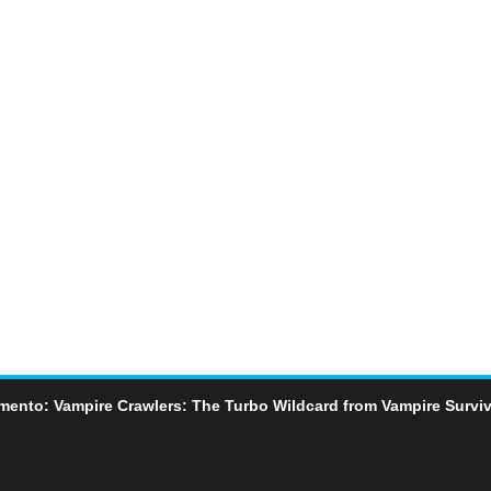
mento: Vampire Crawlers: The Turbo Wildcard from Vampire Surviv