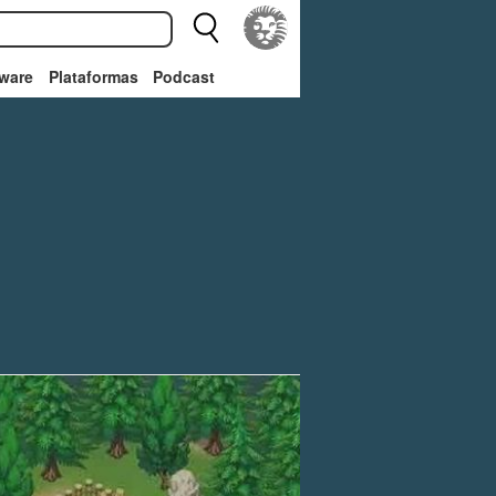
ware
Plataformas
Podcast