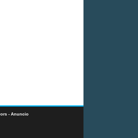
ors - Anuncio