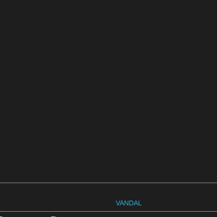
VANDAL