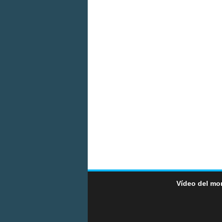
Vídeo del mo