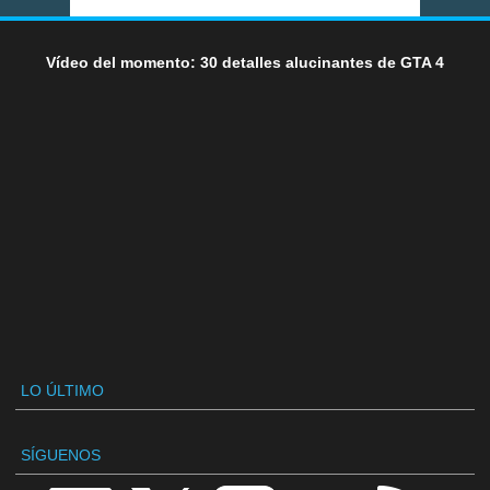
Vídeo del momento: 30 detalles alucinantes de GTA 4
LO ÚLTIMO
SÍGUENOS