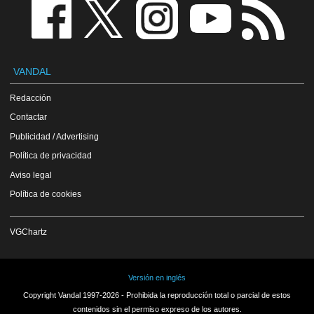
VANDAL
Redacción
Contactar
Publicidad / Advertising
Política de privacidad
Aviso legal
Política de cookies
VGChartz
Versión en inglés
Copyright Vandal 1997-2026 - Prohibida la reproducción total o parcial de estos
contenidos sin el permiso expreso de los autores.