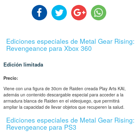
Ediciones especiales de Metal Gear Rising:
Revengeance para Xbox 360
Edición limitada
Precio:
Viene con una figura de 30cm de Raiden creada Play Arts KAI,
además un contenido descargable especial para acceder a la
armadura blanca de Raiden en el videojuego, que permitirá
ampliar la capacidad de llevar objetos que recuperen la salud.
Ediciones especiales de Metal Gear Rising:
Revengeance para PS3