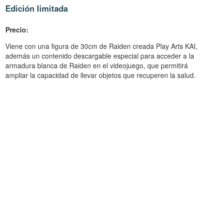
Edición limitada
Precio:
Viene con una figura de 30cm de Raiden creada Play Arts KAI,
además un contenido descargable especial para acceder a la
armadura blanca de Raiden en el videojuego, que permitirá
ampliar la capacidad de llevar objetos que recuperen la salud.