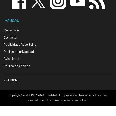
VANDAL
Redacción
Contactar
Publicidad / Advertising
Política de privacidad
Aviso legal
Política de cookies
VGChartz
Copyright Vandal 1997-2026 - Prohibida la reproducción total o parcial de estos
contenidos sin el permiso expreso de los autores.