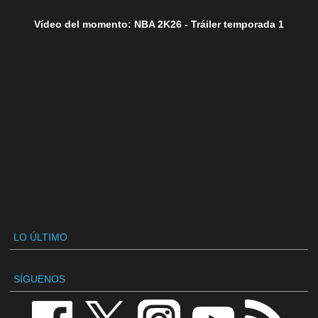
Vídeo del momento: NBA 2K26 - Tráiler temporada 1
LO ÚLTIMO
SÍGUENOS