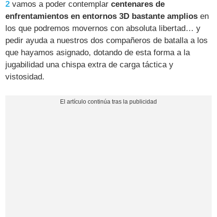
2
vamos a poder contemplar
centenares de
enfrentamientos en entornos 3D bastante amplios
en
los que podremos movernos con absoluta libertad… y
pedir ayuda a nuestros dos compañeros de batalla a los
que hayamos asignado, dotando de esta forma a la
jugabilidad una chispa extra de carga táctica y
vistosidad.