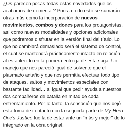
¿Os parecen pocas todas estas novedades que os
acabamos de comentar? Pues a todo esto se sumarán
otras más como la incorporación de
nuevos
movimientos, combos y dones
para los protagonistas,
así como nuevas modalidades y opciones adicionales
que podremos disfrutar en la versión final del título. Lo
que no cambiará demasiado será el sistema de control,
el cual se mantendrá prácticamente intacto en relación
al establecido en la primera entrega de esta saga. Un
manejo que nos pareció igual de solvente que el
plasmado antaño y que nos permitía efectuar todo tipo
de ataques, saltos y movimientos especiales con
bastante facilidad… al igual que pedir ayuda a nuestros
dos compañeros de batalla en mitad de cada
enfrentamiento. Por lo tanto, la sensación que nos dejó
esta toma de contacto con la segunda parte de
My Hero
One's Justice
fue la de estar ante un "más y mejor" de lo
integrado en la obra original.