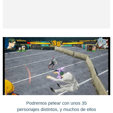
Podremos pelear con unos 35
personajes distintos, y muchos de ellos