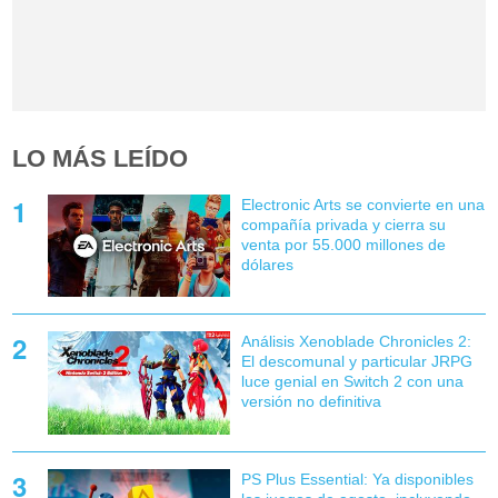
LO MÁS LEÍDO
Electronic Arts se convierte en una
compañía privada y cierra su
venta por 55.000 millones de
dólares
Análisis Xenoblade Chronicles 2:
El descomunal y particular JRPG
luce genial en Switch 2 con una
versión no definitiva
PS Plus Essential: Ya disponibles