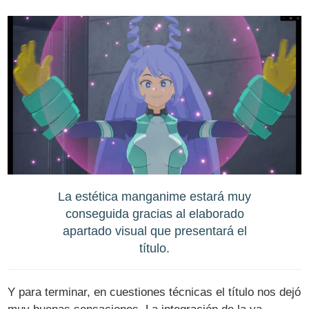
La estética manganime estará muy
conseguida gracias al elaborado
apartado visual que presentará el
título.
Y para terminar, en cuestiones técnicas el título nos dejó