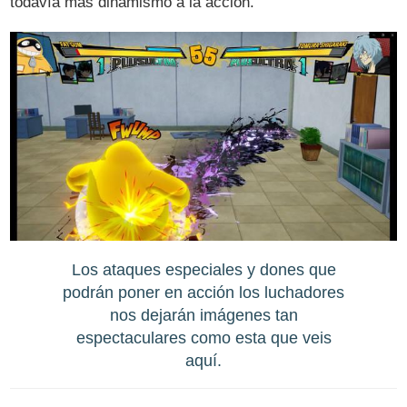
todavía más dinamismo a la acción.
Los ataques especiales y dones que
podrán poner en acción los luchadores
nos dejarán imágenes tan
espectaculares como esta que veis
aquí.