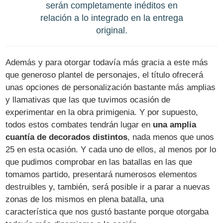
serán completamente inéditos en
relación a lo integrado en la entrega
original.
Además y para otorgar todavía más gracia a este más
que generoso plantel de personajes, el título ofrecerá
unas opciones de personalización bastante más amplias
y llamativas que las que tuvimos ocasión de
experimentar en la obra primigenia. Y por supuesto,
todos estos combates tendrán lugar en
una amplia
cuantía de decorados distintos
, nada menos que unos
25 en esta ocasión. Y cada uno de ellos, al menos por lo
que pudimos comprobar en las batallas en las que
tomamos partido, presentará numerosos elementos
destruibles y, también, será posible ir a parar a nuevas
zonas de los mismos en plena batalla, una
característica que nos gustó bastante porque otorgaba