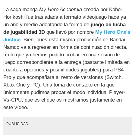
La saga manga
My Hero Academia
creada por Kohei
Horikoshi fue trasladada a formato videojuego hace ya
un año y medio adoptando la forma de
juego de lucha
de jugabilidad 3D
que llevó por nombre
My Hero One's
Justice
. Bien, pues esta misma producción de Bandai
Namco va a regresar en forma de continuación directa,
título que ya hemos podido probar en una sesión de
juego correspondiente a la entrega (bastante limitada en
cuanto a opciones y posibilidades jugables) para PS4
Pro y que acompañará al resto de versiones (Switch,
Xbox One y PC). Una toma de contacto en la que
únicamente pudimos probar el modo individual Player-
Vs-CPU, que es el que os mostramos justamente en
este vídeo.
PUBLICIDAD