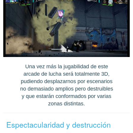
Una vez más la jugabilidad de este
arcade de lucha será totalmente 3D,
pudiendo desplazarnos por escenarios
no demasiado amplios pero destruibles
y que estarán conformados por varias
zonas distintas.
Espectacularidad y destrucción