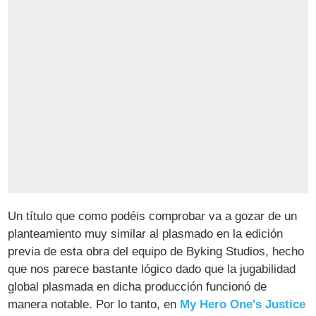
Un título que como podéis comprobar va a gozar de un
planteamiento muy similar al plasmado en la edición
previa de esta obra del equipo de Byking Studios, hecho
que nos parece bastante lógico dado que la jugabilidad
global plasmada en dicha producción funcionó de
manera notable. Por lo tanto, en
My Hero One's Justice