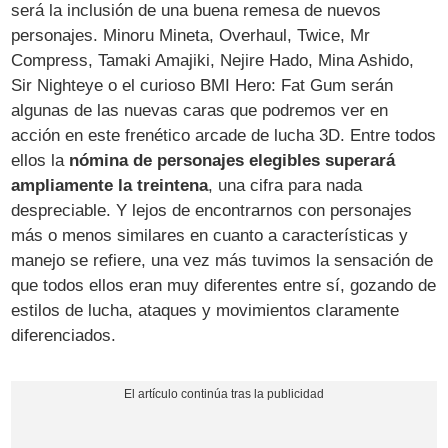
será la inclusión de una buena remesa de nuevos
personajes. Minoru Mineta, Overhaul, Twice, Mr
Compress, Tamaki Amajiki, Nejire Hado, Mina Ashido,
Sir Nighteye o el curioso BMI Hero: Fat Gum serán
algunas de las nuevas caras que podremos ver en
acción en este frenético arcade de lucha 3D. Entre todos
ellos la
nómina de personajes elegibles superará
ampliamente la treintena
, una cifra para nada
despreciable. Y lejos de encontrarnos con personajes
más o menos similares en cuanto a características y
manejo se refiere, una vez más tuvimos la sensación de
que todos ellos eran muy diferentes entre sí, gozando de
estilos de lucha, ataques y movimientos claramente
diferenciados.