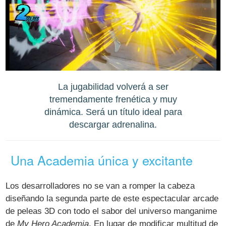
La jugabilidad volverá a ser
tremendamente frenética y muy
dinámica. Será un título ideal para
descargar adrenalina.
Una Academia única y excitante
Los desarrolladores no se van a romper la cabeza
diseñando la segunda parte de este espectacular arcade
de peleas 3D con todo el sabor del universo manganime
de
My Hero Academia
. En lugar de modificar multitud de