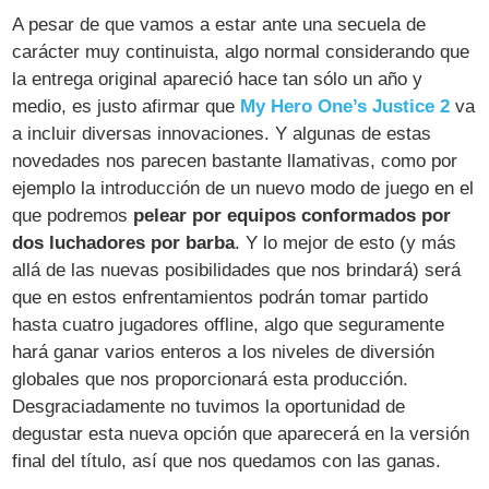
A pesar de que vamos a estar ante una secuela de
carácter muy continuista, algo normal considerando que
la entrega original apareció hace tan sólo un año y
medio, es justo afirmar que
My Hero One’s Justice 2
va
a incluir diversas innovaciones. Y algunas de estas
novedades nos parecen bastante llamativas, como por
ejemplo la introducción de un nuevo modo de juego en el
que podremos
pelear por equipos conformados por
dos luchadores por barba
. Y lo mejor de esto (y más
allá de las nuevas posibilidades que nos brindará) será
que en estos enfrentamientos podrán tomar partido
hasta cuatro jugadores offline, algo que seguramente
hará ganar varios enteros a los niveles de diversión
globales que nos proporcionará esta producción.
Desgraciadamente no tuvimos la oportunidad de
degustar esta nueva opción que aparecerá en la versión
final del título, así que nos quedamos con las ganas.