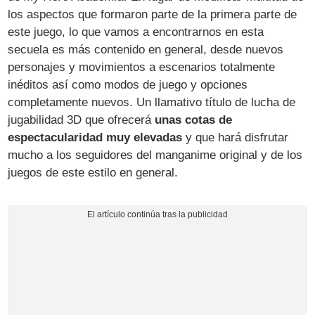
los aspectos que formaron parte de la primera parte de
este juego, lo que vamos a encontrarnos en esta
secuela es más contenido en general, desde nuevos
personajes y movimientos a escenarios totalmente
inéditos así como modos de juego y opciones
completamente nuevos. Un llamativo título de lucha de
jugabilidad 3D que ofrecerá
unas cotas de
espectacularidad muy elevadas
y que hará disfrutar
mucho a los seguidores del manganime original y de los
juegos de este estilo en general.