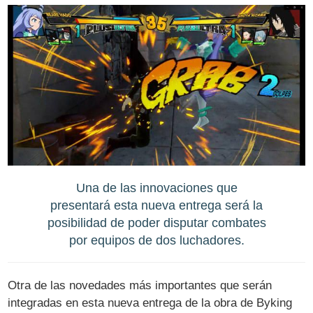
Una de las innovaciones que
presentará esta nueva entrega será la
posibilidad de poder disputar combates
por equipos de dos luchadores.
Otra de las novedades más importantes que serán
integradas en esta nueva entrega de la obra de Byking