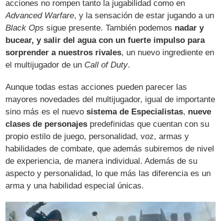
acciones no rompen tanto la jugabilidad como en
Advanced Warfare
, y la sensación de estar jugando a un
Black Ops
sigue presente. También podemos
nadar y
bucear, y salir del agua con un fuerte impulso para
sorprender a nuestros rivales
, un nuevo ingrediente en
el multijugador de un
Call of Duty
.
Aunque todas estas acciones pueden parecer las
mayores novedades del multijugador, igual de importante
sino más es el nuevo
sistema de Especialistas
,
nueve
clases de personajes
predefinidas que cuentan con su
propio estilo de juego, personalidad, voz, armas y
habilidades de combate, que además subiremos de nivel
de experiencia, de manera individual. Además de su
aspecto y personalidad, lo que más las diferencia es un
arma y una habilidad especial únicas.