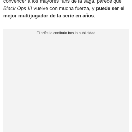
convencer a los mayores fans de la saga, parece que
Black Ops III
vuelve con mucha fuerza, y
puede ser el
mejor multijugador de la serie en años
.