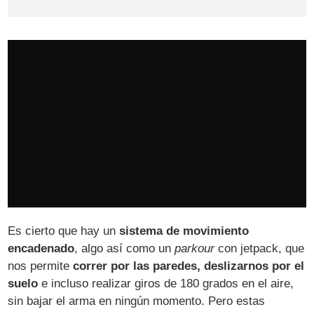
Es cierto que hay un
sistema de movimiento
encadenado
, algo así como un
parkour
con jetpack, que
nos permite
correr por las paredes, deslizarnos por el
suelo
e incluso realizar giros de 180 grados en el aire,
sin bajar el arma en ningún momento. Pero estas