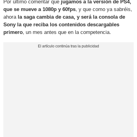
Por último comentar que
jugamos a la versión de PS4,
que se mueve a 1080p y 60fps
, y que como ya sabréis,
ahora
la saga cambia de casa, y será la consola de
Sony la que reciba los contenidos descargables
primero
, un mes antes que en la competencia.