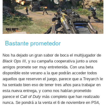
Bastante prometedor
Nos ha dejado un gran sabor de boca el multijugador de
Black Ops III
, y su campaña cooperativa junto a unos
amigos promete ser muy entretenida. Con una beta
disponible este verano a la que podrán acceder todos
aquellos que reserven el juego, parece que a Treyarch le
ha sentado bien eso de tener tres años para trabajar en
esta nueva entrega, y como nos habían prometido
parece el
Call of Duty
más completo que han realizado
nunca. Se pondrá a la venta el 6 de noviembre en PS4,