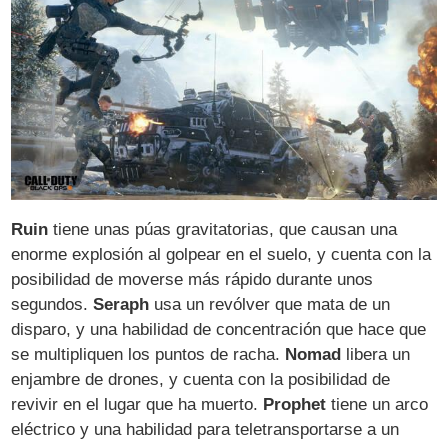
Ruin
tiene unas púas gravitatorias, que causan una
enorme explosión al golpear en el suelo, y cuenta con la
posibilidad de moverse más rápido durante unos
segundos.
Seraph
usa un revólver que mata de un
disparo, y una habilidad de concentración que hace que
se multipliquen los puntos de racha.
Nomad
libera un
enjambre de drones, y cuenta con la posibilidad de
revivir en el lugar que ha muerto.
Prophet
tiene un arco
eléctrico y una habilidad para teletransportarse a un