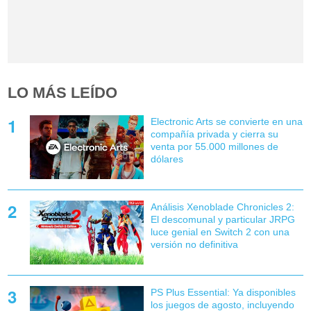
LO MÁS LEÍDO
Electronic Arts se convierte en una
compañía privada y cierra su
venta por 55.000 millones de
dólares
Análisis Xenoblade Chronicles 2:
El descomunal y particular JRPG
luce genial en Switch 2 con una
versión no definitiva
PS Plus Essential: Ya disponibles
los juegos de agosto, incluyendo