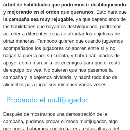
árbol de habilidades que podremos ir desbloqueando
y mejorando en el orden que queramos
. Esto hará que
la campaña sea muy rejugable
, ya que dependiendo de
las habilidades que hayamos desbloqueado, podremos
acceder a diferentes zonas o afrontar los objetivos de
otras maneras. Tampoco quieren que cuando juguemos
acompañados los jugadores colaboren entre sí y no
hagan la guerra por su cuenta, y habrá habilidades de
apoyo, como marcar a los enemigos para que el resto
de equipo los vea. No quieren que nos pasemos la
campaña y la dejemos olvidada, y habrá todo tipo de
alicientes para jugar sus misiones varias veces.
Probando el multijugador
Después de mostrarnos una demostración de la
campaña, pudimos probar el modo multijugador, algo
que nunca habíamos podido hacer a estas alturas del