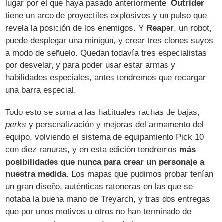
lugar por el que haya pasado anteriormente.
Outrider
tiene un arco de proyectiles explosivos y un pulso que
revela la posición de los enemigos. Y
Reaper
, un robot,
puede desplegar una minigun, y crear tres clones suyos
a modo de señuelo. Quedan todavía tres especialistas
por desvelar, y para poder usar estar armas y
habilidades especiales, antes tendremos que recargar
una barra especial.
Todo esto se suma a las habituales rachas de bajas,
perks
y personalización y mejoras del armamento del
equipo, volviendo el sistema de equipamiento Pick 10
con diez ranuras, y en esta edición tendremos
más
posibilidades que nunca para crear un personaje a
nuestra medida
. Los mapas que pudimos probar tenían
un gran diseño, auténticas ratoneras en las que se
notaba la buena mano de Treyarch, y tras dos entregas
que por unos motivos u otros no han terminado de