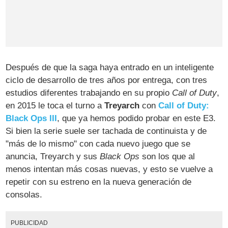
Después de que la saga haya entrado en un inteligente
ciclo de desarrollo de tres años por entrega, con tres
estudios diferentes trabajando en su propio
Call of Duty
,
en 2015 le toca el turno a
Treyarch
con
Call of Duty:
Black Ops III
, que ya hemos podido probar en este E3.
Si bien la serie suele ser tachada de continuista y de
"más de lo mismo" con cada nuevo juego que se
anuncia, Treyarch y sus
Black Ops
son los que al
menos intentan más cosas nuevas, y esto se vuelve a
repetir con su estreno en la nueva generación de
consolas.
PUBLICIDAD