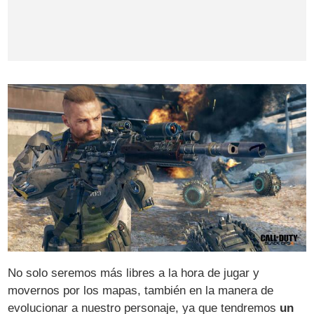
No solo seremos más libres a la hora de jugar y
movernos por los mapas, también en la manera de
evolucionar a nuestro personaje, ya que tendremos
un