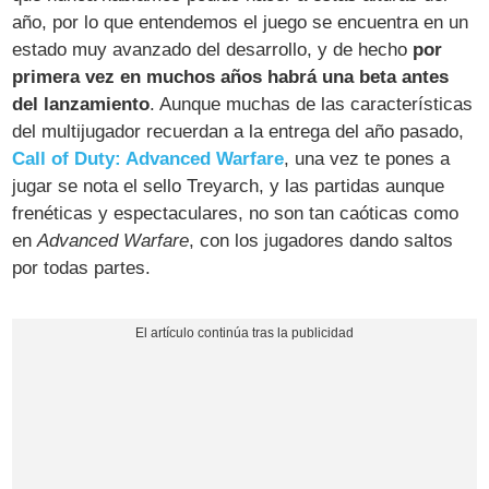
año, por lo que entendemos el juego se encuentra en un
estado muy avanzado del desarrollo, y de hecho
por
primera vez en muchos años habrá una beta antes
del lanzamiento
. Aunque muchas de las características
del multijugador recuerdan a la entrega del año pasado,
Call of Duty: Advanced Warfare
, una vez te pones a
jugar se nota el sello Treyarch, y las partidas aunque
frenéticas y espectaculares, no son tan caóticas como
en
Advanced Warfare
, con los jugadores dando saltos
por todas partes.