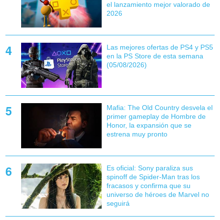
el lanzamiento mejor valorado de
2026
Las mejores ofertas de PS4 y PS5
en la PS Store de esta semana
(05/08/2026)
Mafia: The Old Country desvela el
primer gameplay de Hombre de
Honor, la expansión que se
estrena muy pronto
Es oficial: Sony paraliza sus
spinoff de Spider-Man tras los
fracasos y confirma que su
universo de héroes de Marvel no
seguirá