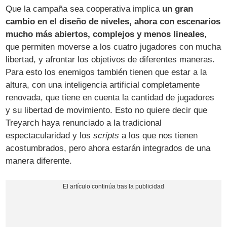
Que la campaña sea cooperativa implica
un gran
cambio en el diseño de niveles, ahora con escenarios
mucho más abiertos, complejos y menos lineales
,
que permiten moverse a los cuatro jugadores con mucha
libertad, y afrontar los objetivos de diferentes maneras.
Para esto los enemigos también tienen que estar a la
altura, con una inteligencia artificial completamente
renovada, que tiene en cuenta la cantidad de jugadores
y su libertad de movimiento. Esto no quiere decir que
Treyarch haya renunciado a la tradicional
espectacularidad y los
scripts
a los que nos tienen
acostumbrados, pero ahora estarán integrados de una
manera diferente.