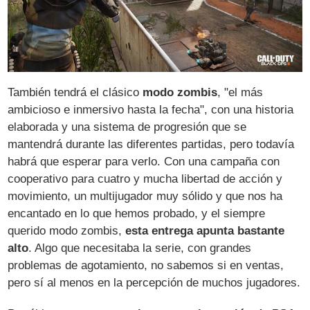
También tendrá el clásico
modo zombis
, "el más
ambicioso e inmersivo hasta la fecha", con una historia
elaborada y una sistema de progresión que se
mantendrá durante las diferentes partidas, pero todavía
habrá que esperar para verlo. Con una campaña con
cooperativo para cuatro y mucha libertad de acción y
movimiento, un multijugador muy sólido y que nos ha
encantado en lo que hemos probado, y el siempre
querido modo zombis,
esta entrega apunta bastante
alto
. Algo que necesitaba la serie, con grandes
problemas de agotamiento, no sabemos si en ventas,
pero sí al menos en la percepción de muchos jugadores.