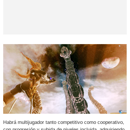
Habrá multijugador tanto competitivo como cooperativo,
con progresión y subida de niveles incluida, adquiriendo