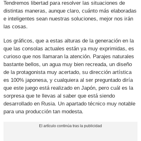
Tendremos libertad para resolver las situaciones de
distintas maneras, aunque claro, cuánto más elaboradas
e inteligentes sean nuestras soluciones, mejor nos irán
las cosas.
Los gráficos, que a estas alturas de la generación en la
que las consolas actuales están ya muy exprimidas, es
curioso que nos llamaran la atención. Parajes naturales
bastante bellos, un agua muy bien recreada, un diseño
de la protagonista muy acertado, su dirección artística
es 100% japonesa, y cualquiera al ser preguntado diría
que este juego está realizado en Japón, pero cuál es la
sorpresa que te llevas al saber que está siendo
desarrollado en Rusia. Un apartado técnico muy notable
para una producción tan modesta.