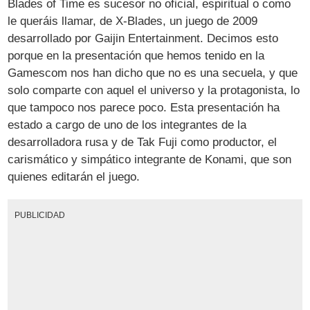
Blades of Time es sucesor no oficial, espiritual o como
le queráis llamar, de X-Blades, un juego de 2009
desarrollado por Gaijin Entertainment. Decimos esto
porque en la presentación que hemos tenido en la
Gamescom nos han dicho que no es una secuela, y que
solo comparte con aquel el universo y la protagonista, lo
que tampoco nos parece poco. Esta presentación ha
estado a cargo de uno de los integrantes de la
desarrolladora rusa y de Tak Fuji como productor, el
carismático y simpático integrante de Konami, que son
quienes editarán el juego.
PUBLICIDAD