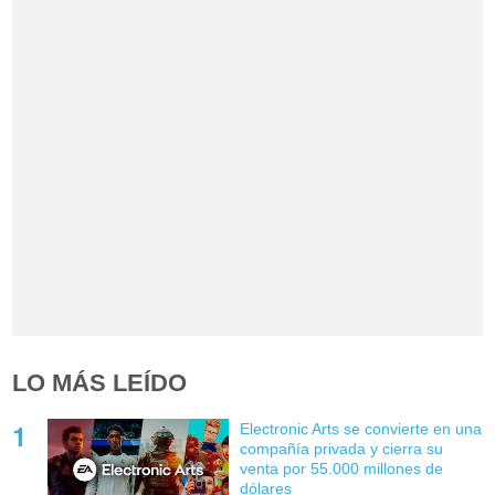
LO MÁS LEÍDO
Electronic Arts se convierte en una
compañía privada y cierra su
venta por 55.000 millones de
dólares