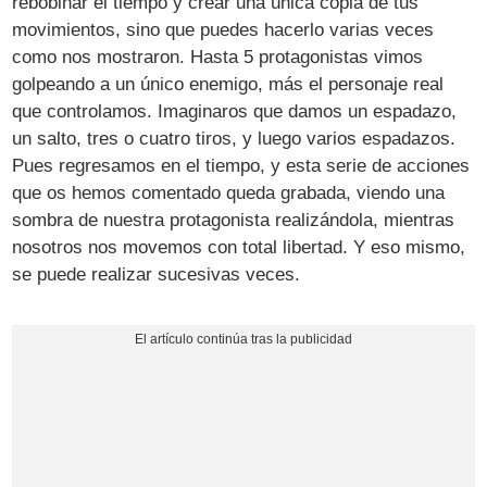
rebobinar el tiempo y crear una única copia de tus
movimientos, sino que puedes hacerlo varias veces
como nos mostraron. Hasta 5 protagonistas vimos
golpeando a un único enemigo, más el personaje real
que controlamos. Imaginaros que damos un espadazo,
un salto, tres o cuatro tiros, y luego varios espadazos.
Pues regresamos en el tiempo, y esta serie de acciones
que os hemos comentado queda grabada, viendo una
sombra de nuestra protagonista realizándola, mientras
nosotros nos movemos con total libertad. Y eso mismo,
se puede realizar sucesivas veces.