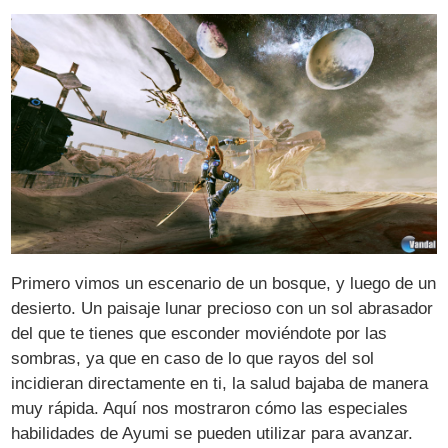
Primero vimos un escenario de un bosque, y luego de un
desierto. Un paisaje lunar precioso con un sol abrasador
del que te tienes que esconder moviéndote por las
sombras, ya que en caso de lo que rayos del sol
incidieran directamente en ti, la salud bajaba de manera
muy rápida. Aquí nos mostraron cómo las especiales
habilidades de Ayumi se pueden utilizar para avanzar.