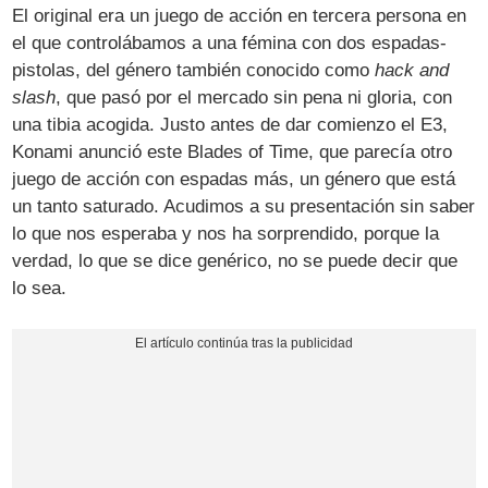
El original era un juego de acción en tercera persona en
el que controlábamos a una fémina con dos espadas-
pistolas, del género también conocido como
hack and
slash
, que pasó por el mercado sin pena ni gloria, con
una tibia acogida. Justo antes de dar comienzo el E3,
Konami anunció este Blades of Time, que parecía otro
juego de acción con espadas más, un género que está
un tanto saturado. Acudimos a su presentación sin saber
lo que nos esperaba y nos ha sorprendido, porque la
verdad, lo que se dice genérico, no se puede decir que
lo sea.