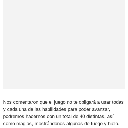
Nos comentaron que el juego no te obligará a usar todas
y cada una de las habilidades para poder avanzar,
podremos hacernos con un total de 40 distintas, así
como magias, mostrándonos algunas de fuego y hielo.