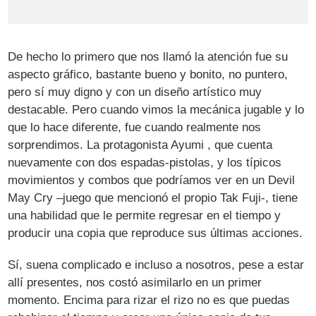
De hecho lo primero que nos llamó la atención fue su
aspecto gráfico, bastante bueno y bonito, no puntero,
pero sí muy digno y con un diseño artístico muy
destacable. Pero cuando vimos la mecánica jugable y lo
que lo hace diferente, fue cuando realmente nos
sorprendimos. La protagonista Ayumi , que cuenta
nuevamente con dos espadas-pistolas, y los típicos
movimientos y combos que podríamos ver en un Devil
May Cry –juego que mencionó el propio Tak Fuji-, tiene
una habilidad que le permite regresar en el tiempo y
producir una copia que reproduce sus últimas acciones.
Sí, suena complicado e incluso a nosotros, pese a estar
allí presentes, nos costó asimilarlo en un primer
momento. Encima para rizar el rizo no es que puedas