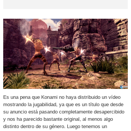
Es una pena que Konami no haya distribuido un vídeo
mostrando la jugabilidad, ya que es un título que desde
su anuncio está pasando completamente desapercibido
y nos ha parecido bastante original, al menos algo
distinto dentro de su género. Luego tenemos un