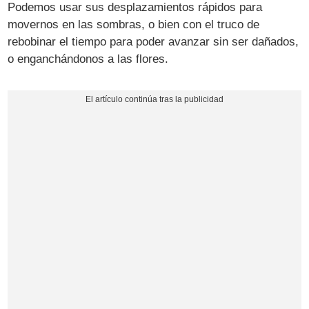
Podemos usar sus desplazamientos rápidos para
movernos en las sombras, o bien con el truco de
rebobinar el tiempo para poder avanzar sin ser dañados,
o enganchándonos a las flores.