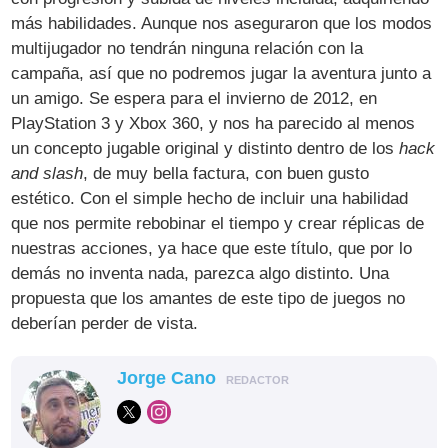
más habilidades. Aunque nos aseguraron que los modos
multijugador no tendrán ninguna relación con la
campaña, así que no podremos jugar la aventura junto a
un amigo. Se espera para el invierno de 2012, en
PlayStation 3 y Xbox 360, y nos ha parecido al menos
un concepto jugable original y distinto dentro de los
hack
and slash
, de muy bella factura, con buen gusto
estético. Con el simple hecho de incluir una habilidad
que nos permite rebobinar el tiempo y crear réplicas de
nuestras acciones, ya hace que este título, que por lo
demás no inventa nada, parezca algo distinto. Una
propuesta que los amantes de este tipo de juegos no
deberían perder de vista.
Jorge Cano
REDACTOR