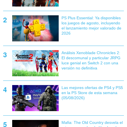
PS Plus Essential: Ya disponibles
los juegos de agosto, incluyendo
el lanzamiento mejor valorado de
2026
Análisis Xenoblade Chronicles 2:
El descomunal y particular JRPG
luce genial en Switch 2 con una
versión no definitiva
Las mejores ofertas de PS4 y PS5
en la PS Store de esta semana
(05/08/2026)
Mafia: The Old Country desvela el