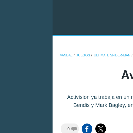
VANDAL
JUEGOS
ULTIMATE SPIDER-MAN
A
Activision ya trabaja en un
Bendis y Mark Bagley, en
0