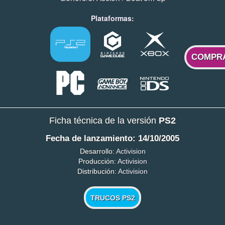
Plataformas:
COMPR
Ficha técnica de la versión
PS2
Fecha de lanzamiento: 14/10/2005
Desarrollo:
Activision
Producción:
Activision
Distribución:
Activision
TRUCOS PS2