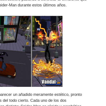
pider-Man durante estos últimos años.
parecer un añadido meramente estético, pronto
 del todo cierto. Cada uno de los dos