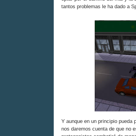
tantos problemas le ha dado a S
Y aunque en un principio pueda 
nos daremos cuenta de que no es