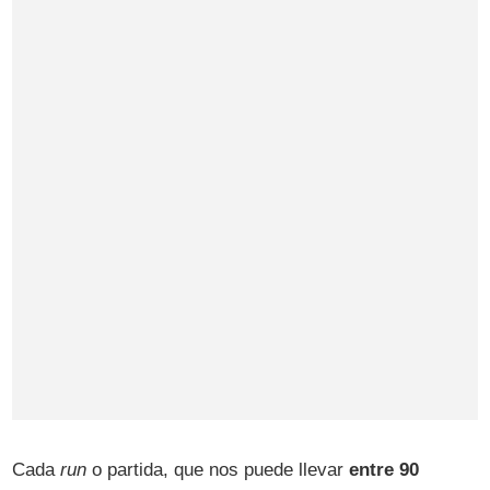
Cada
run
o partida, que nos puede llevar
entre 90