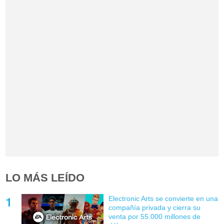
LO MÁS LEÍDO
Electronic Arts se convierte en una
compañía privada y cierra su
venta por 55.000 millones de