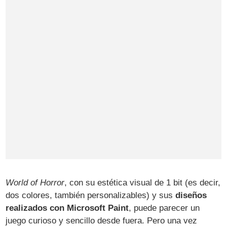
World of Horror
, con su estética visual de 1 bit (es decir,
dos colores, también personalizables) y sus
diseños
realizados con Microsoft Paint
, puede parecer un
juego curioso y sencillo desde fuera. Pero una vez