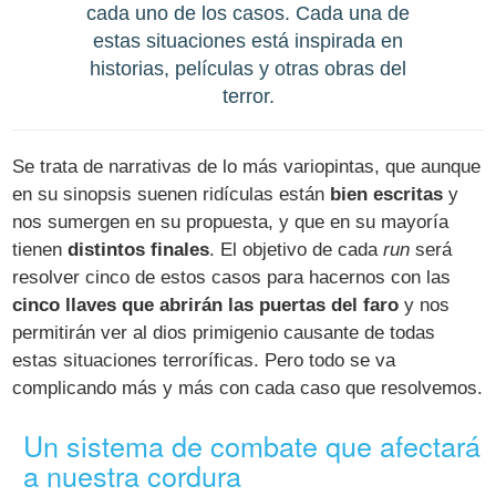
cada uno de los casos. Cada una de
estas situaciones está inspirada en
historias, películas y otras obras del
terror.
Se trata de narrativas de lo más variopintas, que aunque
en su sinopsis suenen ridículas están
bien escritas
y
nos sumergen en su propuesta, y que en su mayoría
tienen
distintos finales
. El objetivo de cada
run
será
resolver cinco de estos casos para hacernos con las
cinco llaves que abrirán las puertas del faro
y nos
permitirán ver al dios primigenio causante de todas
estas situaciones terroríficas. Pero todo se va
complicando más y más con cada caso que resolvemos.
Un sistema de combate que afectará
a nuestra cordura