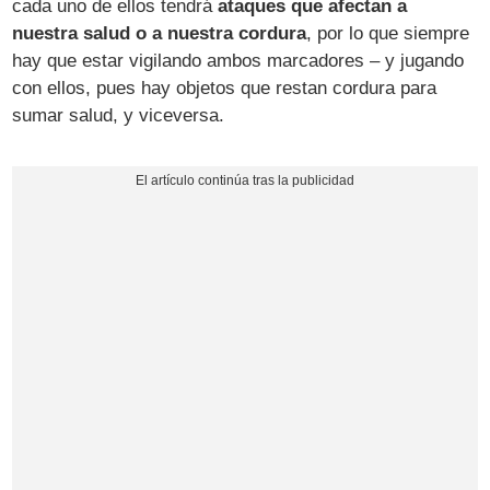
cada uno de ellos tendrá
ataques que afectan a
nuestra salud o a nuestra cordura
, por lo que siempre
hay que estar vigilando ambos marcadores – y jugando
con ellos, pues hay objetos que restan cordura para
sumar salud, y viceversa.