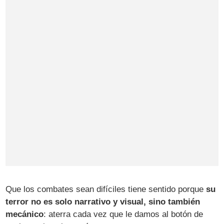
Que los combates sean difíciles tiene sentido porque
su
terror no es solo narrativo y visual, sino también
mecánico
: aterra cada vez que le damos al botón de