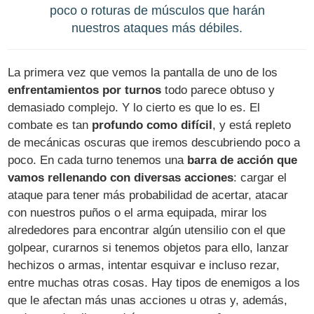
poco o roturas de músculos que harán
nuestros ataques más débiles.
La primera vez que vemos la pantalla de uno de los
enfrentamientos por turnos
todo parece obtuso y
demasiado complejo. Y lo cierto es que lo es. El
combate es tan
profundo como difícil
, y está repleto
de mecánicas oscuras que iremos descubriendo poco a
poco. En cada turno tenemos una
barra de acción que
vamos rellenando con diversas acciones
: cargar el
ataque para tener más probabilidad de acertar, atacar
con nuestros puños o el arma equipada, mirar los
alrededores para encontrar algún utensilio con el que
golpear, curarnos si tenemos objetos para ello, lanzar
hechizos o armas, intentar esquivar e incluso rezar,
entre muchas otras cosas. Hay tipos de enemigos a los
que le afectan más unas acciones u otras y, además,