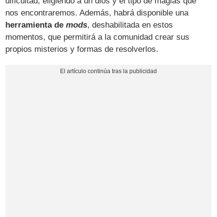
dificultad, eligiendo a un dios y el tipo de magias que
nos encontraremos. Además, habrá disponible una
herramienta de
mods
, deshabilitada en estos
momentos, que permitirá a la comunidad crear sus
propios misterios y formas de resolverlos.