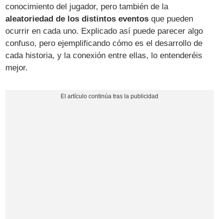
conocimiento del jugador, pero también de la
aleatoriedad de los distintos eventos
que pueden
ocurrir en cada uno. Explicado así puede parecer algo
confuso, pero ejemplificando cómo es el desarrollo de
cada historia, y la conexión entre ellas, lo entenderéis
mejor.