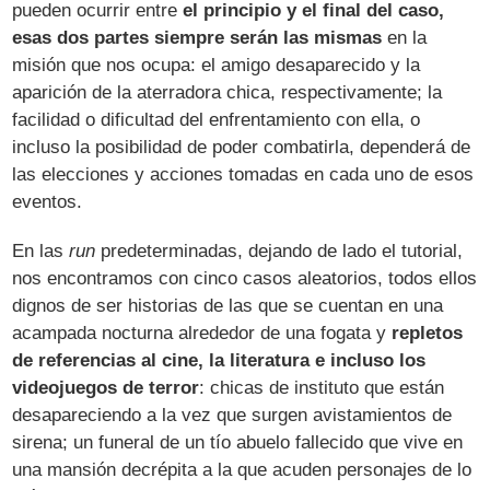
pueden ocurrir entre
el principio y el final del caso,
esas dos partes siempre serán las mismas
en la
misión que nos ocupa: el amigo desaparecido y la
aparición de la aterradora chica, respectivamente; la
facilidad o dificultad del enfrentamiento con ella, o
incluso la posibilidad de poder combatirla, dependerá de
las elecciones y acciones tomadas en cada uno de esos
eventos.
En las
run
predeterminadas, dejando de lado el tutorial,
nos encontramos con cinco casos aleatorios, todos ellos
dignos de ser historias de las que se cuentan en una
acampada nocturna alrededor de una fogata y
repletos
de referencias al cine, la literatura e incluso los
videojuegos de terror
: chicas de instituto que están
desapareciendo a la vez que surgen avistamientos de
sirena; un funeral de un tío abuelo fallecido que vive en
una mansión decrépita a la que acuden personajes de lo