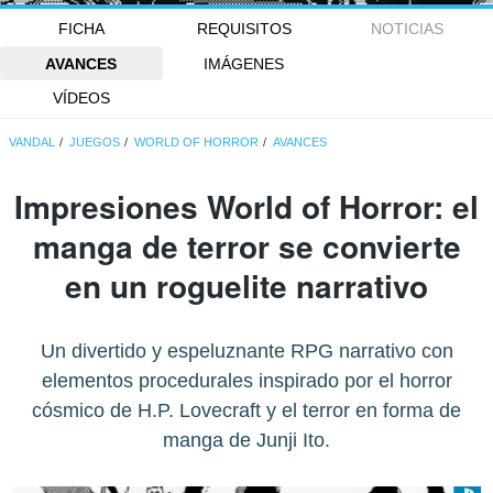
FICHA
REQUISITOS
NOTICIAS
AVANCES
IMÁGENES
VÍDEOS
VANDAL
JUEGOS
WORLD OF HORROR
AVANCES
Impresiones World of Horror: el
manga de terror se convierte
en un roguelite narrativo
Un divertido y espeluznante RPG narrativo con
elementos procedurales inspirado por el horror
cósmico de H.P. Lovecraft y el terror en forma de
manga de Junji Ito.