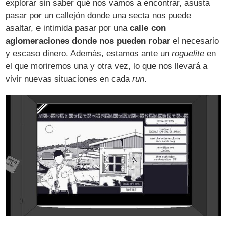
explorar sin saber qué nos vamos a encontrar, asusta
pasar por un callejón donde una secta nos puede
asaltar, e intimida pasar por una
calle con
aglomeraciones donde nos pueden robar
el necesario
y escaso dinero. Además, estamos ante un
roguelite
en
el que moriremos una y otra vez, lo que nos llevará a
vivir nuevas situaciones en cada
run
.