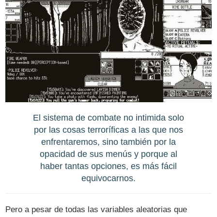
El sistema de combate no intimida solo
por las cosas terroríficas a las que nos
enfrentaremos, sino también por la
opacidad de sus menús y porque al
haber tantas opciones, es más fácil
equivocarnos.
Pero a pesar de todas las variables aleatorias que