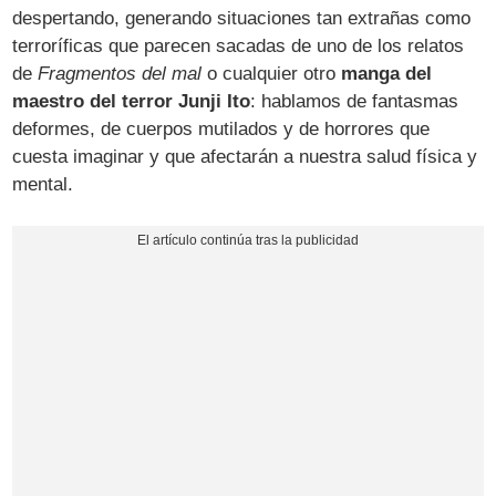
despertando, generando situaciones tan extrañas como
terroríficas que parecen sacadas de uno de los relatos
de
Fragmentos del mal
o cualquier otro
manga del
maestro del terror Junji Ito
: hablamos de fantasmas
deformes, de cuerpos mutilados y de horrores que
cuesta imaginar y que afectarán a nuestra salud física y
mental.