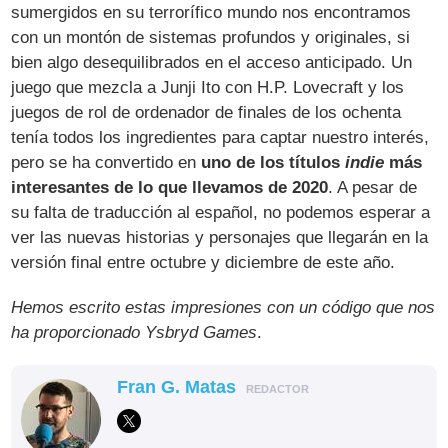
sumergidos en su terrorífico mundo nos encontramos
con un montón de sistemas profundos y originales, si
bien algo desequilibrados en el acceso anticipado. Un
juego que mezcla a Junji Ito con H.P. Lovecraft y los
juegos de rol de ordenador de finales de los ochenta
tenía todos los ingredientes para captar nuestro interés,
pero se ha convertido en
uno de los títulos
indie
más
interesantes de lo que llevamos de 2020
. A pesar de
su falta de traducción al español, no podemos esperar a
ver las nuevas historias y personajes que llegarán en la
versión final entre octubre y diciembre de este año.
Hemos escrito estas impresiones con un código que nos
ha proporcionado Ysbryd Games
.
Fran G. Matas
REDACTOR