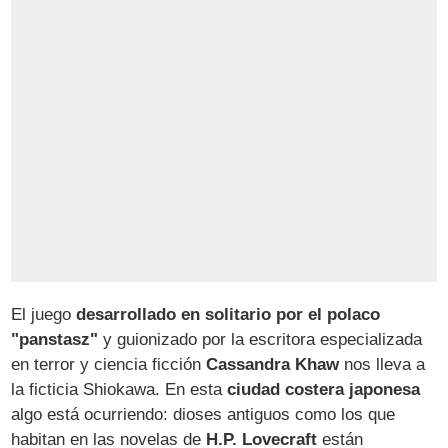
El juego
desarrollado en solitario por el polaco
"panstasz"
y guionizado por la escritora especializada
en terror y ciencia ficción
Cassandra Khaw
nos lleva a
la ficticia Shiokawa. En esta
ciudad costera japonesa
algo está ocurriendo: dioses antiguos como los que
habitan en las novelas de
H.P. Lovecraft
están