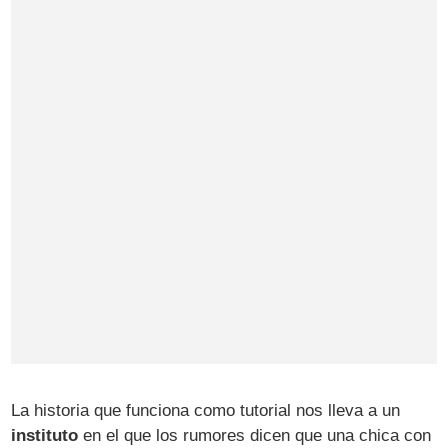
La historia que funciona como tutorial nos lleva a un
instituto
en el que los rumores dicen que una chica con