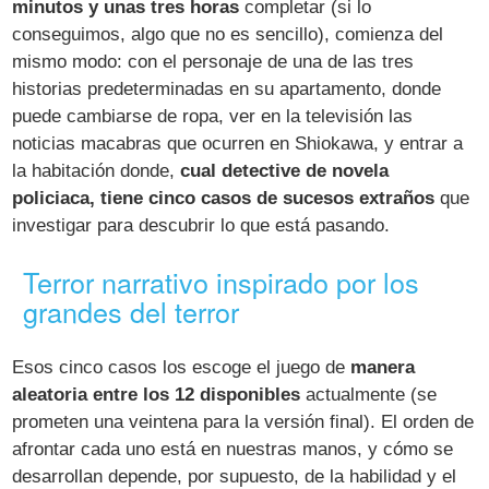
minutos y unas tres horas
completar (si lo
conseguimos, algo que no es sencillo), comienza del
mismo modo: con el personaje de una de las tres
historias predeterminadas en su apartamento, donde
puede cambiarse de ropa, ver en la televisión las
noticias macabras que ocurren en Shiokawa, y entrar a
la habitación donde,
cual detective de novela
policiaca, tiene cinco casos de sucesos extraños
que
investigar para descubrir lo que está pasando.
Terror narrativo inspirado por los
grandes del terror
Esos cinco casos los escoge el juego de
manera
aleatoria entre los 12 disponibles
actualmente (se
prometen una veintena para la versión final). El orden de
afrontar cada uno está en nuestras manos, y cómo se
desarrollan depende, por supuesto, de la habilidad y el