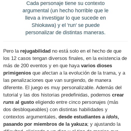
Cada personaje tiene su contexto
argumental (un hecho horrible que le
lleva a investigar lo que sucede en
Shiokawa) y el 'run' se puede
personalizar de distintas maneras.
Pero la
rejugabilidad
no está solo en el hecho de que
los 12 casos tengan diversos finales, en la existencia de
más de 200 eventos y en que haya
varios dioses
primigenios
que afectan a la evolución de la trama, y a
las penalizaciones que van surgiendo, de manera
diferente. El juego es muy personalizable. Además del
tutorial y las dos historias predefinidas, podemos
crear
runs
al gusto
eligiendo entre cinco personajes (más
dos desbloqueables) con distintas habilidades y
contextos argumentales,
desde estudiantes a
idols
,
pasando por miembros de la yakuza
; y ajustando la