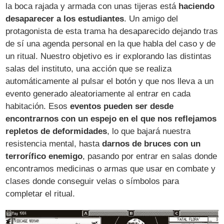
la boca rajada y armada con unas tijeras está
haciendo
desaparecer a los estudiantes
. Un amigo del
protagonista de esta trama ha desaparecido dejando tras
de sí una agenda personal en la que habla del caso y de
un ritual. Nuestro objetivo es ir explorando las distintas
salas del instituto, una acción que se realiza
automáticamente al pulsar el botón y que nos lleva a un
evento generado aleatoriamente al entrar en cada
habitación. Esos
eventos pueden ser desde
encontrarnos con un espejo en el que nos reflejamos
repletos de deformidades
, lo que bajará nuestra
resistencia mental, hasta
darnos de bruces con un
terrorífico enemigo
, pasando por entrar en salas donde
encontramos medicinas o armas que usar en combate y
clases donde conseguir velas o símbolos para
completar el ritual.