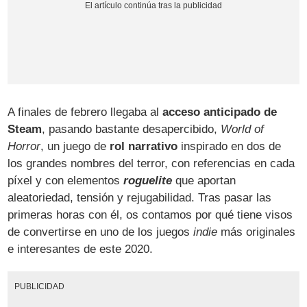
A finales de febrero llegaba al
acceso anticipado de
Steam
, pasando bastante desapercibido,
World of
Horror
, un juego de
rol narrativo
inspirado en dos de
los grandes nombres del terror, con referencias en cada
píxel y con elementos
roguelite
que aportan
aleatoriedad, tensión y rejugabilidad. Tras pasar las
primeras horas con él, os contamos por qué tiene visos
de convertirse en uno de los juegos
indie
más originales
e interesantes de este 2020.
PUBLICIDAD