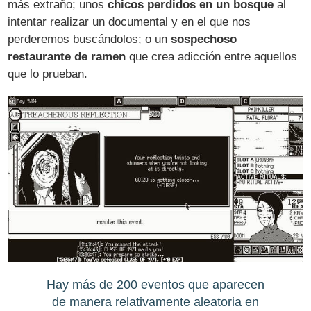
más extraño; unos
chicos perdidos en un bosque
al
intentar realizar un documental y en el que nos
perderemos buscándolos; o un
sospechoso
restaurante de ramen
que crea adicción entre aquellos
que lo prueban.
Hay más de 200 eventos que aparecen
de manera relativamente aleatoria en